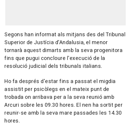
Segons han informat als mitjans des del Tribunal
Superior de Justícia d'Andalusia, el menor
tornarà aquest dimarts amb la seva progenitora
fins que pugui concloure l'execució de la
resolució judicial dels tribunals italians.
Ho fa després d'estar fins a passat el migdia
assistit per psicòlegs en el mateix punt de
trobada on arribava per a la seva reunió amb
Arcuri sobre les 09.30 hores. El nen ha sortit per
reunir-se amb la seva mare passades les 14.30
hores.