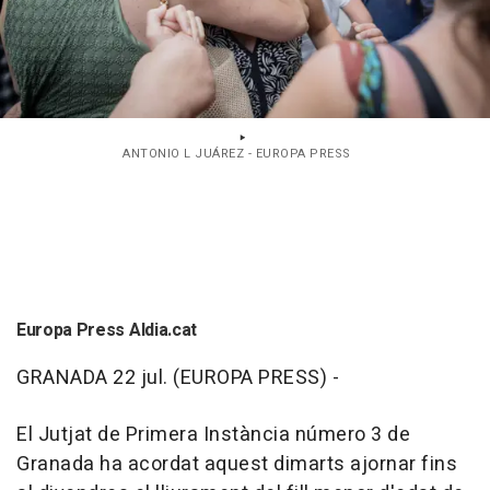
ANTONIO L JUÁREZ - EUROPA PRESS
Europa Press Aldia.cat
GRANADA 22 jul. (EUROPA PRESS) -
El Jutjat de Primera Instància número 3 de
Granada ha acordat aquest dimarts ajornar fins