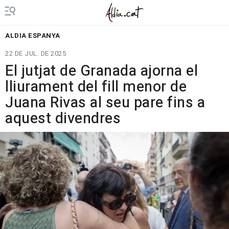
ALDIA ESPANYA
22 DE JUL. DE 2025
El jutjat de Granada ajorna el
lliurament del fill menor de
Juana Rivas al seu pare fins a
aquest divendres