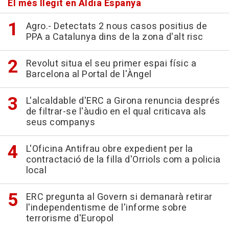
El més llegit en Aldia Espanya
Agro.- Detectats 2 nous casos positius de
PPA a Catalunya dins de la zona d'alt risc
Revolut situa el seu primer espai físic a
Barcelona al Portal de l'Àngel
L'alcaldable d'ERC a Girona renuncia després
de filtrar-se l'àudio en el qual criticava als
seus companys
L'Oficina Antifrau obre expedient per la
contractació de la filla d'Orriols com a policia
local
ERC pregunta al Govern si demanarà retirar
l'independentisme de l'informe sobre
terrorisme d'Europol