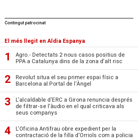
Contingut patrocinat
El més llegit en Aldia Espanya
Agro.- Detectats 2 nous casos positius de
PPA a Catalunya dins de la zona d'alt risc
Revolut situa el seu primer espai físic a
Barcelona al Portal de l'Àngel
L'alcaldable d'ERC a Girona renuncia després
de filtrar-se l'àudio en el qual criticava als
seus companys
L'Oficina Antifrau obre expedient per la
contractació de la filla d'Orriols com a policia