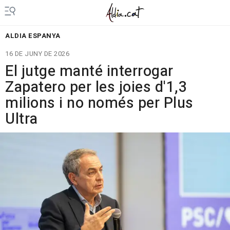
ALDIA ESPANYA
16 DE JUNY DE 2026
El jutge manté interrogar
Zapatero per les joies d'1,3
milions i no només per Plus
Ultra