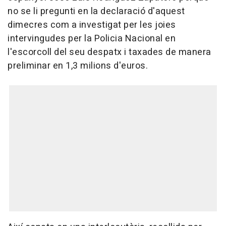
no se li pregunti en la declaració d'aquest
dimecres com a investigat per les joies
intervingudes per la Policia Nacional en
l'escorcoll del seu despatx i taxades de manera
preliminar en 1,3 milions d'euros.