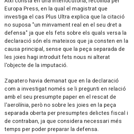
Així consta en una interlocutòria, recollida per
Europa Press, en la qual el magistrat que
investiga el cas Plus Ultra explica que la citació
no suposa "un minvament real en el seu dret a
defensa" ja que els fets sobre els quals versa la
declaració són els mateixos que ja consten en la
causa principal, sense que la peça separada de
les joies hagi introduït fets nous ni alterat
l'objecte de la imputació.
Zapatero havia demanat que en la declaració
com a investigat només se li pregunti en relació
amb el seu presumpte paper en el rescat de
l'aerolínia, però no sobre les joies en la peça
separada oberta per presumptes delictes fiscal i
de contraban, ja que considera necessari més
temps per poder preparar la defensa.