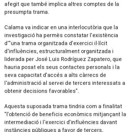
afegit que també implica altres comptes de la
presumpta trama.
Calama va indicar en una interlocutòria que la
investigació ha permès constatar l'existència
d'"una trama organitzada d'exercici il·lícit
d'influències, estructuralment organitzada i
liderada per José Luis Rodríguez Zapatero, que
hauria posat els seus contactes personals i la
seva capacitat d'accés a alts càrrecs de
l'administració al servei de tercers interessats a
obtenir decisions favorables".
Aquesta suposada trama tindria com a finalitat
"l'obtenció de beneficis econòmics mitjançant la
intermediació i l'exercici d'influències davant
instàncies públiques a favor de tercers,