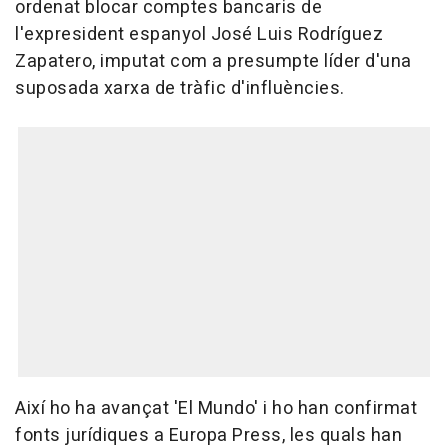
ordenat blocar comptes bancaris de
l'expresident espanyol José Luis Rodríguez
Zapatero, imputat com a presumpte líder d'una
suposada xarxa de tràfic d'influències.
Així ho ha avançat 'El Mundo' i ho han confirmat
fonts jurídiques a Europa Press, les quals han