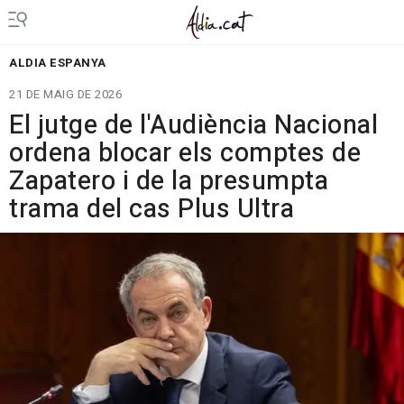
ALDIA ESPANYA
21 DE MAIG DE 2026
El jutge de l'Audiència Nacional
ordena blocar els comptes de
Zapatero i de la presumpta
trama del cas Plus Ultra