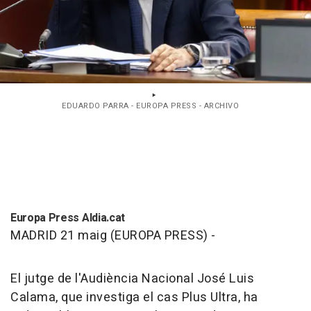
EDUARDO PARRA - EUROPA PRESS - ARCHIVO
Europa Press Aldia.cat
MADRID 21 maig (EUROPA PRESS) -
El jutge de l'Audiència Nacional José Luis
Calama, que investiga el cas Plus Ultra, ha