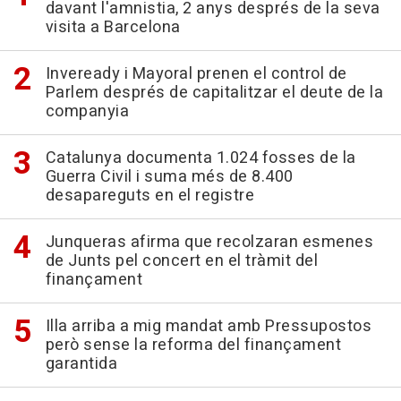
davant l'amnistia, 2 anys després de la seva
visita a Barcelona
Inveready i Mayoral prenen el control de
Parlem després de capitalitzar el deute de la
companyia
Catalunya documenta 1.024 fosses de la
Guerra Civil i suma més de 8.400
desapareguts en el registre
Junqueras afirma que recolzaran esmenes
de Junts pel concert en el tràmit del
finançament
Illa arriba a mig mandat amb Pressupostos
però sense la reforma del finançament
garantida