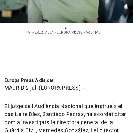
A. PÉREZ MECA - EUROPA PRESS - ARCHIVO
Europa Press Aldia.cat
MADRID 2 jul. (EUROPA PRESS) -
El jutge de l'Audiència Nacional que instrueix el
cas Leire Díez, Santiago Pedraz, ha acordat citar
com a investigats la directora general de la
Guàrdia Civil, Mercedes González, i el director