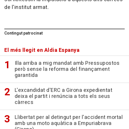
de l'institut armat.
Contingut patrocinat
El més llegit en Aldia Espanya
Illa arriba a mig mandat amb Pressupostos
però sense la reforma del finançament
garantida
L'excandidat d'ERC a Girona expedientat
deixa el partit i renúncia a tots els seus
càrrecs
Llibertat per al detingut per l'accident mortal
amb una moto aquàtica a Empuriabrava