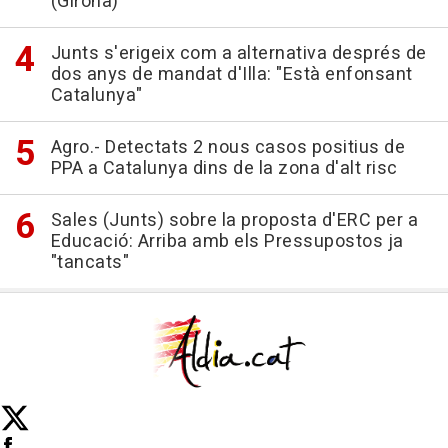
(Girona)
Junts s'erigeix com a alternativa després de
dos anys de mandat d'Illa: "Està enfonsant
Catalunya"
Agro.- Detectats 2 nous casos positius de
PPA a Catalunya dins de la zona d'alt risc
Sales (Junts) sobre la proposta d'ERC per a
Educació: Arriba amb els Pressupostos ja
"tancats"