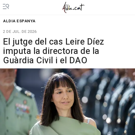
ALDIA ESPANYA
2 DE JUL. DE 2026
El jutge del cas Leire Díez
imputa la directora de la
Guàrdia Civil i el DAO