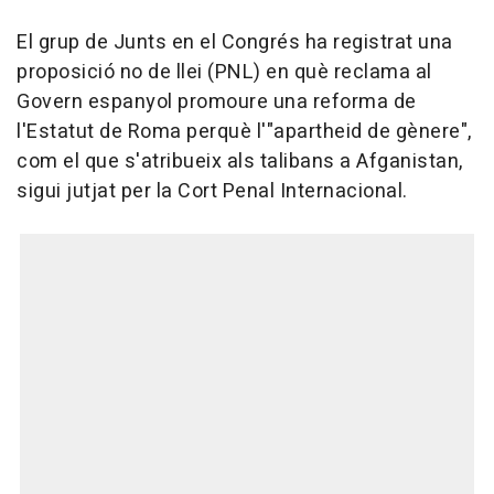
El grup de Junts en el Congrés ha registrat una
proposició no de llei (PNL) en què reclama al
Govern espanyol promoure una reforma de
l'Estatut de Roma perquè l'"apartheid de gènere",
com el que s'atribueix als talibans a Afganistan,
sigui jutjat per la Cort Penal Internacional.