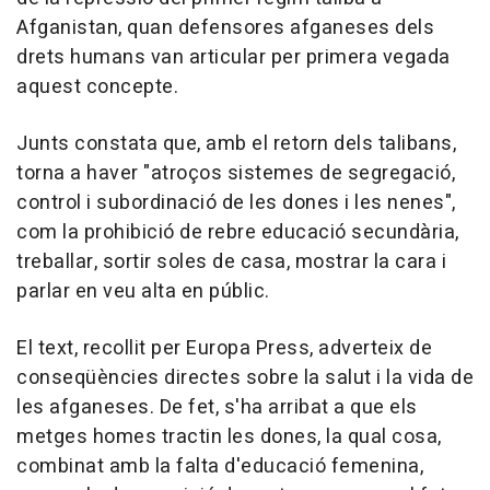
Afganistan, quan defensores afganeses dels
drets humans van articular per primera vegada
aquest concepte.
Junts constata que, amb el retorn dels talibans,
torna a haver "atroços sistemes de segregació,
control i subordinació de les dones i les nenes",
com la prohibició de rebre educació secundària,
treballar, sortir soles de casa, mostrar la cara i
parlar en veu alta en públic.
El text, recollit per Europa Press, adverteix de
conseqüències directes sobre la salut i la vida de
les afganeses. De fet, s'ha arribat a que els
metges homes tractin les dones, la qual cosa,
combinat amb la falta d'educació femenina,