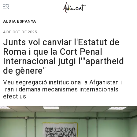
ALDIA ESPANYA
4 DE OCT. DE 2025
Junts vol canviar l'Estatut de
Roma i que la Cort Penal
Internacional jutgi l'"apartheid
de gènere"
Veu segregació institucional a Afganistan i
Iran i demana mecanismes internacionals
efectius