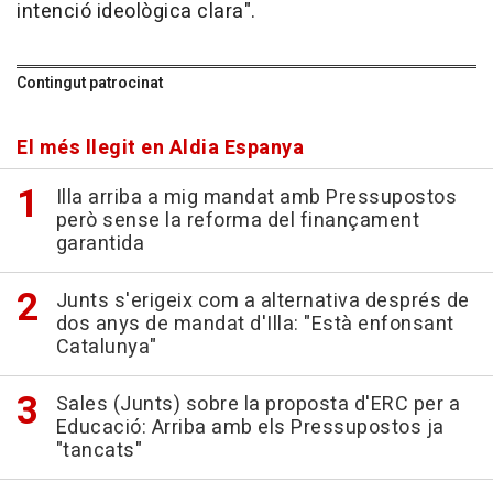
intenció ideològica clara".
Contingut patrocinat
El més llegit en Aldia Espanya
Illa arriba a mig mandat amb Pressupostos
però sense la reforma del finançament
garantida
Junts s'erigeix com a alternativa després de
dos anys de mandat d'Illa: "Està enfonsant
Catalunya"
Sales (Junts) sobre la proposta d'ERC per a
Educació: Arriba amb els Pressupostos ja
"tancats"