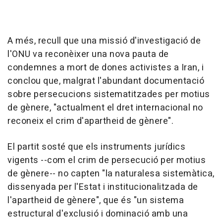
A més, recull que una missió d'investigació de
l'ONU va reconèixer una nova pauta de
condemnes a mort de dones activistes a Iran, i
conclou que, malgrat l'abundant documentació
sobre persecucions sistematitzades per motius
de gènere, "actualment el dret internacional no
reconeix el crim d'apartheid de gènere".
El partit sosté que els instruments jurídics
vigents --com el crim de persecució per motius
de gènere-- no capten "la naturalesa sistemàtica,
dissenyada per l'Estat i institucionalitzada de
l'apartheid de gènere", que és "un sistema
estructural d'exclusió i dominació amb una