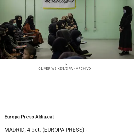
OLIVER WEIKEN/DPA - ARCHIVO
Europa Press Aldia.cat
MADRID, 4 oct. (EUROPA PRESS) -