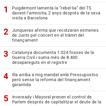
Puigdemont lamenta la "rebel·lia" del TS
davant l'amnistia, 2 anys després de la seva
visita a Barcelona
Junqueras afirma que recolzaran esmenes
de Junts pel concert en el tràmit del
finançament
Catalunya documenta 1.024 fosses de la
Guerra Civil i suma més de 8.400
desapareguts en el registre
Illa arriba a mig mandat amb Pressupostos
però sense la reforma del finançament
garantida
Inveready i Mayoral prenen el control de
Parlem després de capitalitzar el deute de la