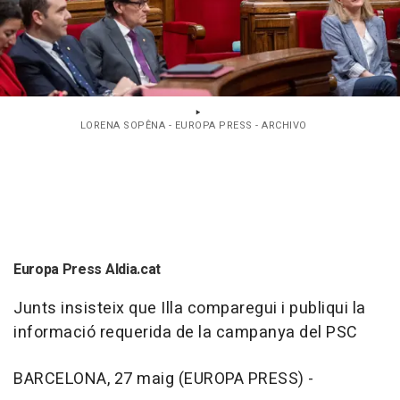
LORENA SOPÊNA - EUROPA PRESS - ARCHIVO
Europa Press Aldia.cat
Junts insisteix que Illa comparegui i publiqui la
informació requerida de la campanya del PSC
BARCELONA, 27 maig (EUROPA PRESS) -