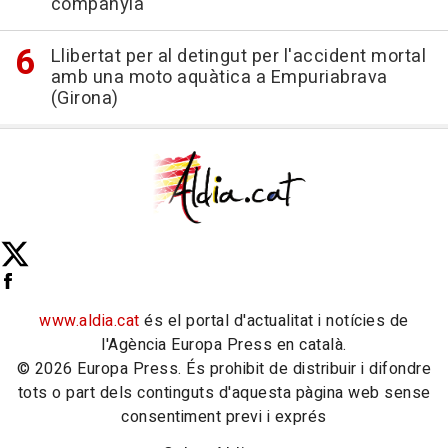
companyia
Llibertat per al detingut per l'accident mortal
amb una moto aquàtica a Empuriabrava
(Girona)
www.aldia.cat
és el portal d'actualitat i notícies de
l'Agència Europa Press en català.
© 2026 Europa Press. És prohibit de distribuir i difondre
tots o part dels continguts d'aquesta pàgina web sense
consentiment previ i exprés