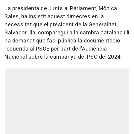
La presidenta de Junts al Parlament, Mònica
Sales, ha insistit aquest dimecres en la
necessitat que el president de la Generalitat,
Salvador Illa, comparegui a la cambra catalana i li
ha demanat que faci pública la documentació
requerida al PSOE per part de l'Audiència
Nacional sobre la campanya del PSC del 2024.