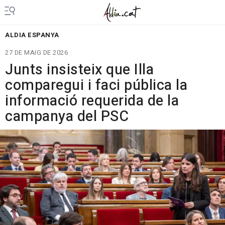
ALDIA ESPANYA
27 DE MAIG DE 2026
Junts insisteix que Illa
comparegui i faci pública la
informació requerida de la
campanya del PSC