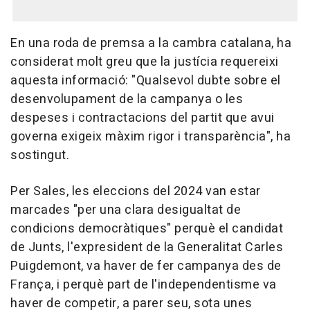
En una roda de premsa a la cambra catalana, ha
considerat molt greu que la justícia requereixi
aquesta informació: "Qualsevol dubte sobre el
desenvolupament de la campanya o les
despeses i contractacions del partit que avui
governa exigeix màxim rigor i transparència", ha
sostingut.
Per Sales, les eleccions del 2024 van estar
marcades "per una clara desigualtat de
condicions democràtiques" perquè el candidat
de Junts, l'expresident de la Generalitat Carles
Puigdemont, va haver de fer campanya des de
França, i perquè part de l'independentisme va
haver de competir, a parer seu, sota unes