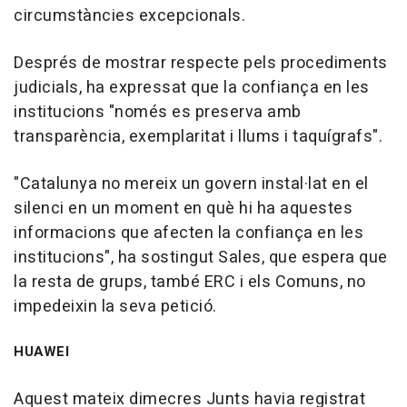
circumstàncies excepcionals.
Després de mostrar respecte pels procediments
judicials, ha expressat que la confiança en les
institucions "només es preserva amb
transparència, exemplaritat i llums i taquígrafs".
"Catalunya no mereix un govern instal·lat en el
silenci en un moment en què hi ha aquestes
informacions que afecten la confiança en les
institucions", ha sostingut Sales, que espera que
la resta de grups, també ERC i els Comuns, no
impedeixin la seva petició.
HUAWEI
Aquest mateix dimecres Junts havia registrat