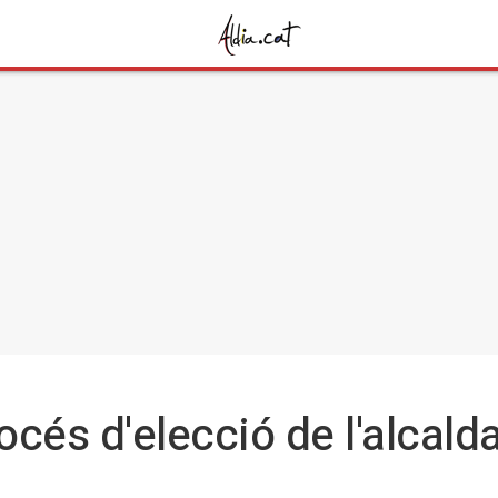
océs d'elecció de l'alcald