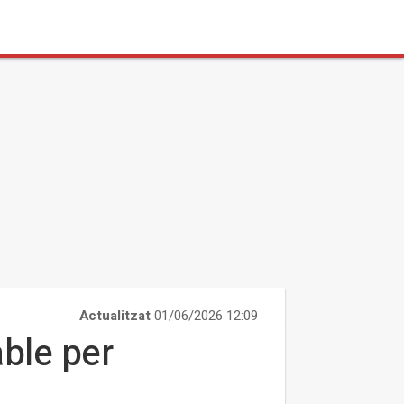
Actualitzat
01/06/2026 12:09
able per