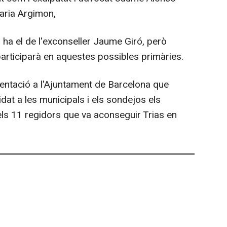
Maria Argimon,
ha el de l'exconseller Jaume Giró, però
articiparà en aquestes possibles primàries.
sentació a l'Ajuntament de Barcelona que
dat a les municipals i els sondejos els
ls 11 regidors que va aconseguir Trias en