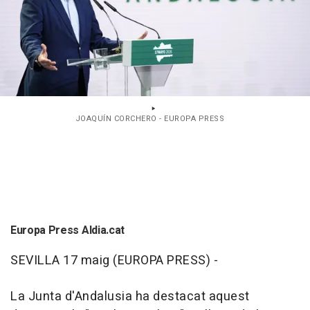
JOAQUÍN CORCHERO - EUROPA PRESS
Europa Press Aldia.cat
SEVILLA 17 maig (EUROPA PRESS) -
La Junta d'Andalusia ha destacat aquest