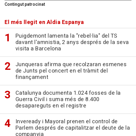
Contingut patrocinat
El més llegit en Aldia Espanya
Puigdemont lamenta la "rebel·lia" del TS
davant l'amnistia, 2 anys després de la seva
visita a Barcelona
Junqueras afirma que recolzaran esmenes
de Junts pel concert en el tràmit del
finançament
Catalunya documenta 1.024 fosses de la
Guerra Civil i suma més de 8.400
desapareguts en el registre
Inveready i Mayoral prenen el control de
Parlem després de capitalitzar el deute de la
companyia