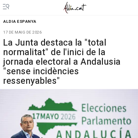
ALDIA ESPANYA
17 DE MAIG DE 2026
La Junta destaca la "total
normalitat" de l'inici de la
jornada electoral a Andalusia
"sense incidències
ressenyables"