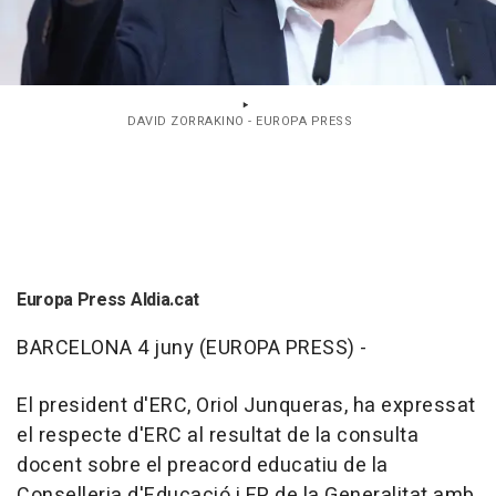
DAVID ZORRAKINO - EUROPA PRESS
Europa Press Aldia.cat
BARCELONA 4 juny (EUROPA PRESS) -
El president d'ERC, Oriol Junqueras, ha expressat
el respecte d'ERC al resultat de la consulta
docent sobre el preacord educatiu de la
Conselleria d'Educació i FP de la Generalitat amb