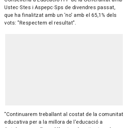
Ustec·Stes i Aspepc·Sps de divendres passat,
que ha finalitzat amb un 'no' amb el 65,1% dels
vots: "Respectem el resultat".
"Continuarem treballant al costat de la comunitat
educativa per a la millora de l'educació a