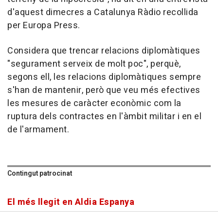
d'aquest dimecres a Catalunya Ràdio recollida
per Europa Press.
Considera que trencar relacions diplomàtiques
"segurament serveix de molt poc", perquè,
segons ell, les relacions diplomàtiques sempre
s'han de mantenir, però que veu més efectives
les mesures de caràcter econòmic com la
ruptura dels contractes en l'àmbit militar i en el
de l'armament.
Contingut patrocinat
El més llegit en Aldia Espanya