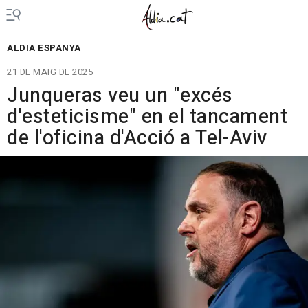
ALDIA ESPANYA
21 DE MAIG DE 2025
Junqueras veu un "excés
d'esteticisme" en el tancament
de l'oficina d'Acció a Tel-Aviv