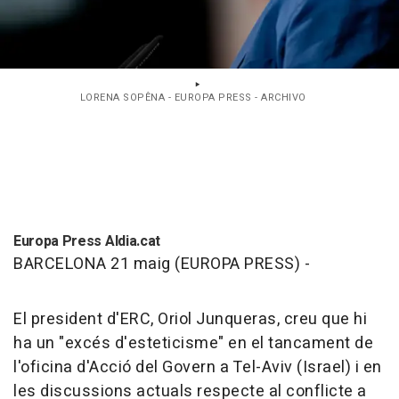
LORENA SOPÊNA - EUROPA PRESS - ARCHIVO
Europa Press Aldia.cat
BARCELONA 21 maig (EUROPA PRESS) -
El president d'ERC, Oriol Junqueras, creu que hi
ha un "excés d'esteticisme" en el tancament de
l'oficina d'Acció del Govern a Tel-Aviv (Israel) i en
les discussions actuals respecte al conflicte a