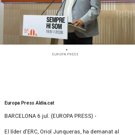
EUROPA PRESS
Europa Press Aldia.cat
BARCELONA 6 jul. (EUROPA PRESS) -
El líder d'ERC, Oriol Junqueras, ha demanat al