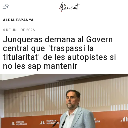
ALDIA ESPANYA
6 DE JUL. DE 2026
Junqueras demana al Govern
central que "traspassi la
titularitat" de les autopistes si
no les sap mantenir