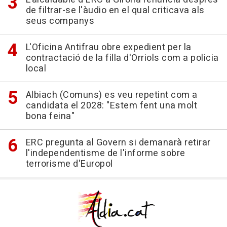
de filtrar-se l'àudio en el qual criticava als
seus companys
L'Oficina Antifrau obre expedient per la
contractació de la filla d'Orriols com a policia
local
Albiach (Comuns) es veu repetint com a
candidata el 2028: "Estem fent una molt
bona feina"
ERC pregunta al Govern si demanarà retirar
l'independentisme de l'informe sobre
terrorisme d'Europol