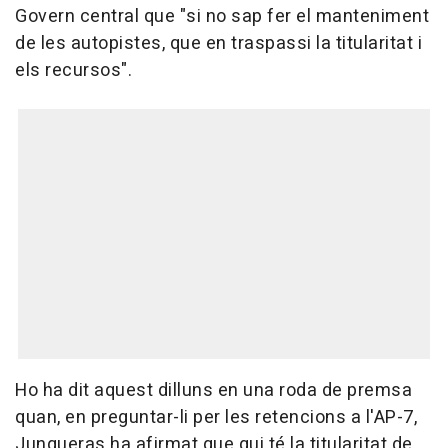
Govern central que "si no sap fer el manteniment
de les autopistes, que en traspassi la titularitat i
els recursos".
Ho ha dit aquest dilluns en una roda de premsa
quan, en preguntar-li per les retencions a l'AP-7,
Junqueras ha afirmat que qui té la titularitat de