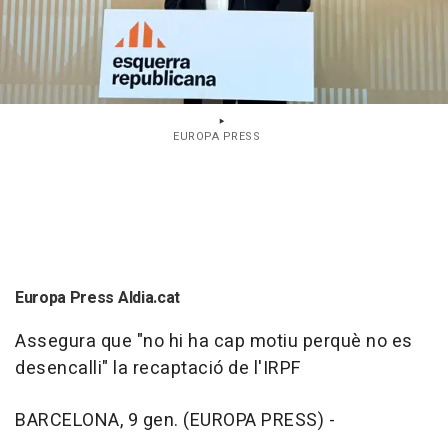
EUROPA PRESS
Europa Press Aldia.cat
Assegura que "no hi ha cap motiu perquè no es
desencalli" la recaptació de l'IRPF
BARCELONA, 9 gen. (EUROPA PRESS) -