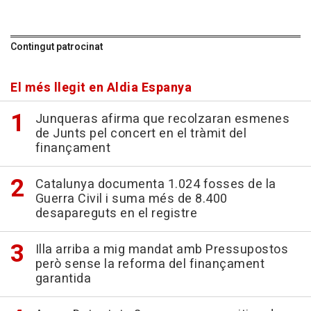
Contingut patrocinat
El més llegit en Aldia Espanya
Junqueras afirma que recolzaran esmenes
de Junts pel concert en el tràmit del
finançament
Catalunya documenta 1.024 fosses de la
Guerra Civil i suma més de 8.400
desapareguts en el registre
Illa arriba a mig mandat amb Pressupostos
però sense la reforma del finançament
garantida