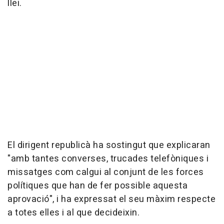
llei.
El dirigent republicà ha sostingut que explicaran
"amb tantes converses, trucades telefòniques i
missatges com calgui al conjunt de les forces
polítiques que han de fer possible aquesta
aprovació", i ha expressat el seu màxim respecte
a totes elles i al que decideixin.