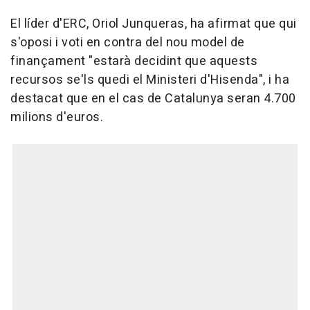
El líder d'ERC, Oriol Junqueras, ha afirmat que qui
s'oposi i voti en contra del nou model de
finançament "estarà decidint que aquests
recursos se'ls quedi el Ministeri d'Hisenda", i ha
destacat que en el cas de Catalunya seran 4.700
milions d'euros.