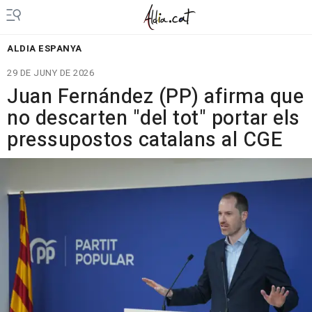
ALDIA ESPANYA
29 DE JUNY DE 2026
Juan Fernández (PP) afirma que
no descarten "del tot" portar els
pressupostos catalans al CGE