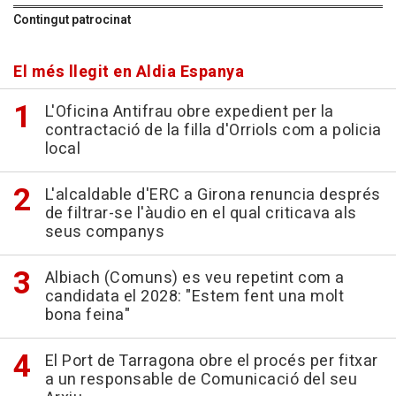
Contingut patrocinat
El més llegit en Aldia Espanya
L'Oficina Antifrau obre expedient per la
contractació de la filla d'Orriols com a policia
local
L'alcaldable d'ERC a Girona renuncia després
de filtrar-se l'àudio en el qual criticava als
seus companys
Albiach (Comuns) es veu repetint com a
candidata el 2028: "Estem fent una molt
bona feina"
El Port de Tarragona obre el procés per fitxar
a un responsable de Comunicació del seu