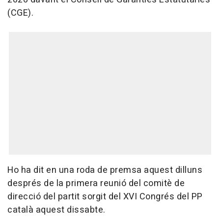
(CGE).
Ho ha dit en una roda de premsa aquest dilluns
després de la primera reunió del comitè de
direcció del partit sorgit del XVI Congrés del PP
català aquest dissabte.