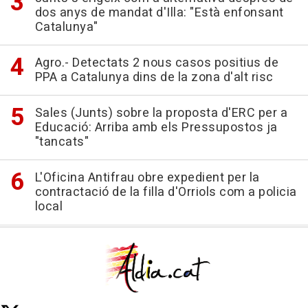
dos anys de mandat d'Illa: "Està enfonsant
Catalunya"
Agro.- Detectats 2 nous casos positius de
PPA a Catalunya dins de la zona d'alt risc
Sales (Junts) sobre la proposta d'ERC per a
Educació: Arriba amb els Pressupostos ja
"tancats"
L'Oficina Antifrau obre expedient per la
contractació de la filla d'Orriols com a policia
local