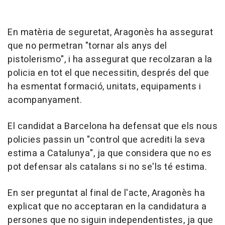
En matèria de seguretat, Aragonès ha assegurat
que no permetran "tornar als anys del
pistolerismo", i ha assegurat que recolzaran a la
policia en tot el que necessitin, després del que
ha esmentat formació, unitats, equipaments i
acompanyament.
El candidat a Barcelona ha defensat que els nous
policies passin un "control que acrediti la seva
estima a Catalunya", ja que considera que no es
pot defensar als catalans si no se'ls té estima.
En ser preguntat al final de l'acte, Aragonès ha
explicat que no acceptaran en la candidatura a
persones que no siguin independentistes, ja que