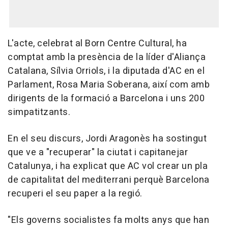
L'acte, celebrat al Born Centre Cultural, ha
comptat amb la presència de la líder d'Aliança
Catalana, Sílvia Orriols, i la diputada d'AC en el
Parlament, Rosa Maria Soberana, així com amb
dirigents de la formació a Barcelona i uns 200
simpatitzants.
En el seu discurs, Jordi Aragonès ha sostingut
que ve a "recuperar" la ciutat i capitanejar
Catalunya, i ha explicat que AC vol crear un pla
de capitalitat del mediterrani perquè Barcelona
recuperi el seu paper a la regió.
"Els governs socialistes fa molts anys que han