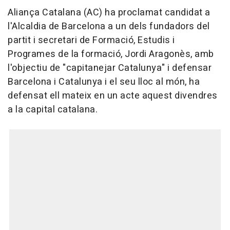
Aliança Catalana (AC) ha proclamat candidat a
l'Alcaldia de Barcelona a un dels fundadors del
partit i secretari de Formació, Estudis i
Programes de la formació, Jordi Aragonès, amb
l'objectiu de "capitanejar Catalunya" i defensar
Barcelona i Catalunya i el seu lloc al món, ha
defensat ell mateix en un acte aquest divendres
a la capital catalana.