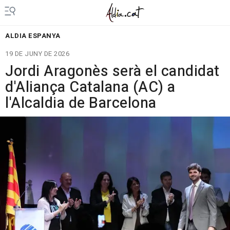
ALDIA ESPANYA
19 DE JUNY DE 2026
Jordi Aragonès serà el candidat
d'Aliança Catalana (AC) a
l'Alcaldia de Barcelona