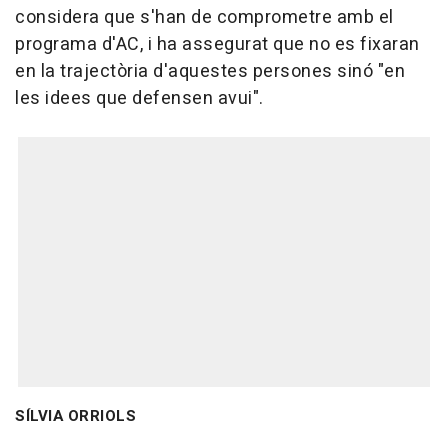
considera que s'han de comprometre amb el
programa d'AC, i ha assegurat que no es fixaran
en la trajectòria d'aquestes persones sinó "en
les idees que defensen avui".
SÍLVIA ORRIOLS