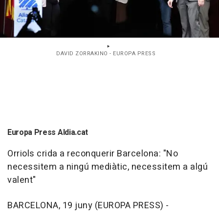
DAVID ZORRAKINO - EUROPA PRESS
Europa Press Aldia.cat
Orriols crida a reconquerir Barcelona: "No
necessitem a ningú mediàtic, necessitem a algú
valent"
BARCELONA, 19 juny (EUROPA PRESS) -