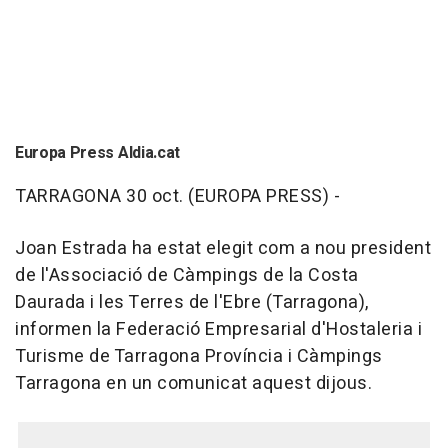
Europa Press Aldia.cat
TARRAGONA 30 oct. (EUROPA PRESS) -
Joan Estrada ha estat elegit com a nou president
de l'Associació de Càmpings de la Costa
Daurada i les Terres de l'Ebre (Tarragona),
informen la Federació Empresarial d'Hostaleria i
Turisme de Tarragona Província i Càmpings
Tarragona en un comunicat aquest dijous.