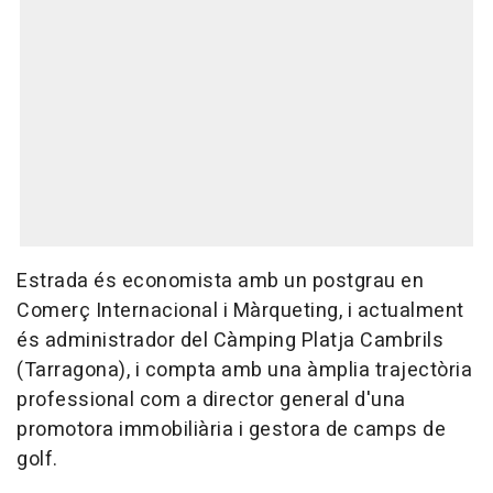
Estrada és economista amb un postgrau en
Comerç Internacional i Màrqueting, i actualment
és administrador del Càmping Platja Cambrils
(Tarragona), i compta amb una àmplia trajectòria
professional com a director general d'una
promotora immobiliària i gestora de camps de
golf.