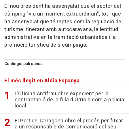
El nou president ha assenyalat que el sector del
càmping "viu un moment extraordinari", tot i que
ha assenyalat que té reptes com la regulació del
turisme itinerant amb autocaravana, la lentitud
administrativa en la tramitació urbanística i la
promoció turística dels càmpings.
Contingut patrocinat
El més llegit en Aldia Espanya
L'Oficina Antifrau obre expedient per la
contractació de la filla d'Orriols com a policia
local
El Port de Tarragona obre el procés per fitxar
a un responsable de Comunicació del seu