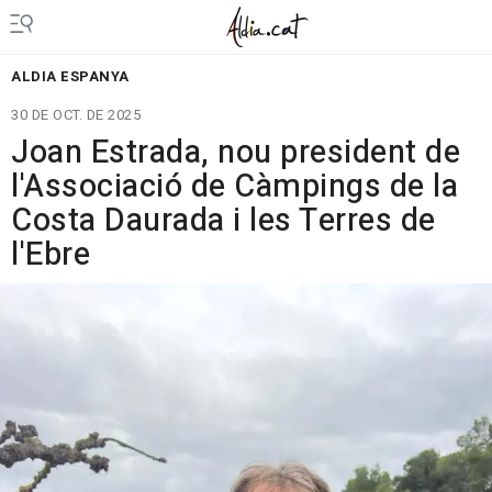
ALDIA ESPANYA
30 DE OCT. DE 2025
Joan Estrada, nou president de
l'Associació de Càmpings de la
Costa Daurada i les Terres de
l'Ebre