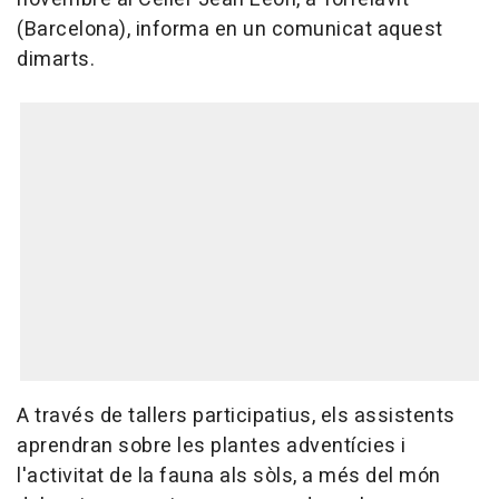
(Barcelona), informa en un comunicat aquest
dimarts.
A través de tallers participatius, els assistents
aprendran sobre les plantes adventícies i
l'activitat de la fauna als sòls, a més del món