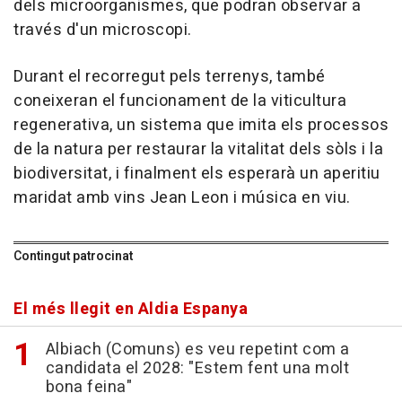
dels microorganismes, que podran observar a
través d'un microscopi.
Durant el recorregut pels terrenys, també
coneixeran el funcionament de la viticultura
regenerativa, un sistema que imita els processos
de la natura per restaurar la vitalitat dels sòls i la
biodiversitat, i finalment els esperarà un aperitiu
maridat amb vins Jean Leon i música en viu.
Contingut patrocinat
El més llegit en Aldia Espanya
Albiach (Comuns) es veu repetint com a
candidata el 2028: "Estem fent una molt
bona feina"