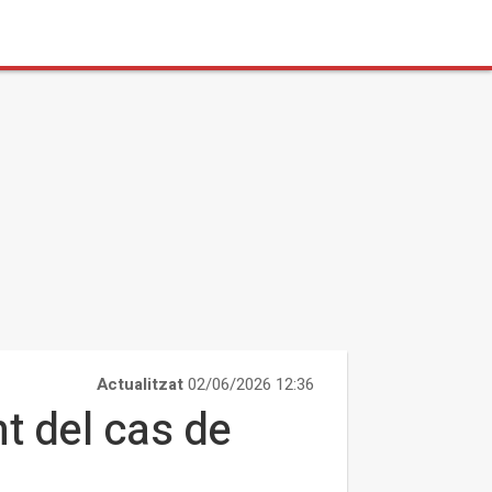
Actualitzat
02/06/2026 12:36
nt del cas de