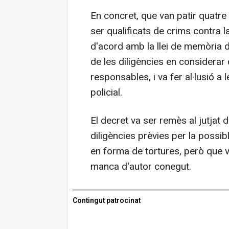
En concret, que van patir quatre
ser qualificats de crims contra 
d'acord amb la llei de memòria de
de les diligències en considerar 
responsables, i va fer al·lusió a
policial.
El decret va ser remès al jutjat 
diligències prèvies per la possib
en forma de tortures, però que v
manca d'autor conegut.
Contingut patrocinat