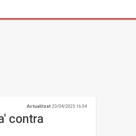
Actualitzat
23/04/2025 16:04
a' contra