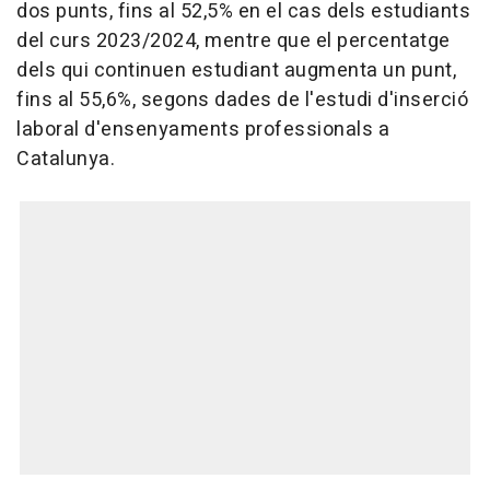
dos punts, fins al 52,5% en el cas dels estudiants
del curs 2023/2024, mentre que el percentatge
dels qui continuen estudiant augmenta un punt,
fins al 55,6%, segons dades de l'estudi d'inserció
laboral d'ensenyaments professionals a
Catalunya.