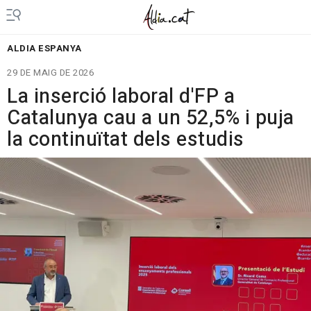
ALDIA ESPANYA
29 DE MAIG DE 2026
La inserció laboral d'FP a
Catalunya cau a un 52,5% i puja
la continuïtat dels estudis