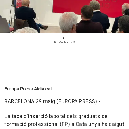
EUROPA PRESS
Europa Press Aldia.cat
BARCELONA 29 maig (EUROPA PRESS) -
La taxa d'inserció laboral dels graduats de
formació professional (FP) a Catalunya ha caigut