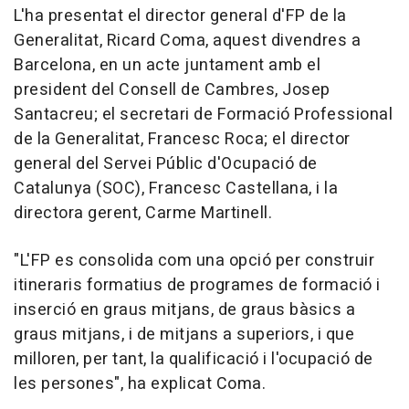
L'ha presentat el director general d'FP de la
Generalitat, Ricard Coma, aquest divendres a
Barcelona, en un acte juntament amb el
president del Consell de Cambres, Josep
Santacreu; el secretari de Formació Professional
de la Generalitat, Francesc Roca; el director
general del Servei Públic d'Ocupació de
Catalunya (SOC), Francesc Castellana, i la
directora gerent, Carme Martinell.
"L'FP es consolida com una opció per construir
itineraris formatius de programes de formació i
inserció en graus mitjans, de graus bàsics a
graus mitjans, i de mitjans a superiors, i que
milloren, per tant, la qualificació i l'ocupació de
les persones", ha explicat Coma.