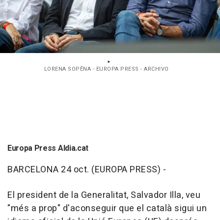
LORENA SOPÊNA - EUROPA PRESS - ARCHIVO
Europa Press Aldia.cat
BARCELONA 24 oct. (EUROPA PRESS) -
El president de la Generalitat, Salvador Illa, veu
"més a prop" d'aconseguir que el català sigui un