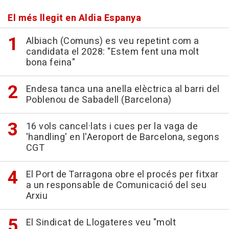
El més llegit en Aldia Espanya
Albiach (Comuns) es veu repetint com a
candidata el 2028: "Estem fent una molt
bona feina"
Endesa tanca una anella elèctrica al barri del
Poblenou de Sabadell (Barcelona)
16 vols cancel·lats i cues per la vaga de
'handling' en l'Aeroport de Barcelona, segons
CGT
El Port de Tarragona obre el procés per fitxar
a un responsable de Comunicació del seu
Arxiu
El Sindicat de Llogateres veu "molt