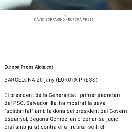
DAVID ZORRAKINO - EUROPA PRESS
Europa Press Aldia.cat
BARCELONA 20 juny (EUROPA PRESS) -
El president de la Generalitat i primer secretari
del PSC, Salvador Illa, ha mostrat la seva
"solidaritat" amb la dona del president del Govern
espanyol, Begoña Gómez, en ordenar-se judici
oral amb jurat contra ella i retirar-se-li el