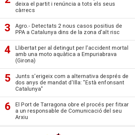
deixa el partit i renúncia a tots els seus
càrrecs
Agro.- Detectats 2 nous casos positius de
PPA a Catalunya dins de la zona d'alt risc
Llibertat per al detingut per l'accident mortal
amb una moto aquàtica a Empuriabrava
(Girona)
Junts s'erigeix com a alternativa després de
dos anys de mandat d'Illa: "Està enfonsant
Catalunya"
El Port de Tarragona obre el procés per fitxar
a un responsable de Comunicació del seu
Arxiu