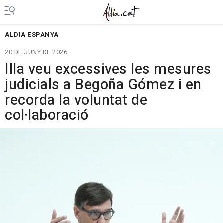
ALDIA ESPANYA
20 DE JUNY DE 2026
Illa veu excessives les mesures
judicials a Begoña Gómez i en
recorda la voluntat de
col·laboració