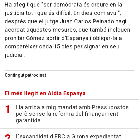
Ha afegit que "ser demòcrata és creure en la
justícia tot i que és difícil. En dies com avui",
després que el jutge Juan Carlos Peinado hagi
acordat aquestes mesures, que també inclouen
prohibir Gómez sortir d'Espanya i obligar-la a
comparèixer cada 15 dies per signar en seu
judicial.
Contingut patrocinat
El més llegit en Aldia Espanya
Illa arriba a mig mandat amb Pressupostos
però sense la reforma del finançament
garantida
L'excandidat d'ERC a Girona expedientat