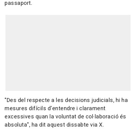
passaport.
"Des del respecte a les decisions judicials, hi ha
mesures difícils d'entendre i clarament
excessives quan la voluntat de col·laboració és
absoluta", ha dit aquest dissabte via X.