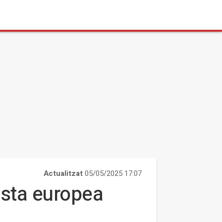
Actualitzat
05/05/2025 17:07
osta europea