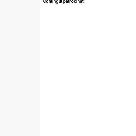
Contingut patrocinat