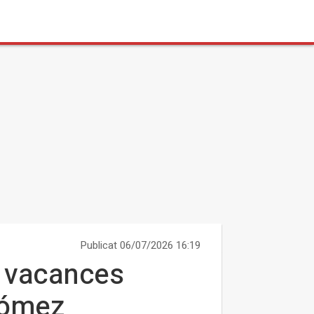
Publicat 06/07/2026 16:19
de vacances
Gómez