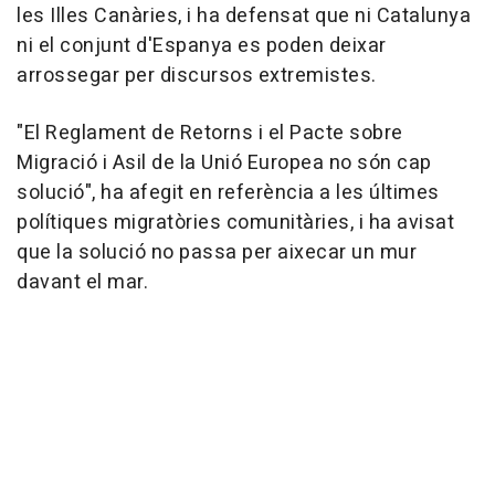
les Illes Canàries, i ha defensat que ni Catalunya
ni el conjunt d'Espanya es poden deixar
arrossegar per discursos extremistes.
"El Reglament de Retorns i el Pacte sobre
Migració i Asil de la Unió Europea no són cap
solució", ha afegit en referència a les últimes
polítiques migratòries comunitàries, i ha avisat
que la solució no passa per aixecar un mur
davant el mar.