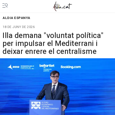
ALDIA ESPANYA
18 DE JUNY DE 2026
Illa demana "voluntat política"
per impulsar el Mediterrani i
deixar enrere el centralisme