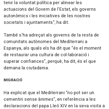
tenir la voluntat política per alinear les
actuacions del Govern de l'Estat, els governs
autonòmics i les iniciatives de les nostres
societats i ajuntaments", ha dit.
També s'ha adreçat als governs de la resta de
comunitats autònomes del Mediterrani a
Espanya, als quals els ha dit que "és el moment
de restaurar una cultura de col·laboració i
superar confiances", perquè, ha dit, és el que
demana la ciutadania.
MIGRACIÓ
Ha explicat que el Mediterrani "no pot ser un
cementiri sense ànimes", en referència a les
declaracions del papa Lleó XIV en la seva visita a