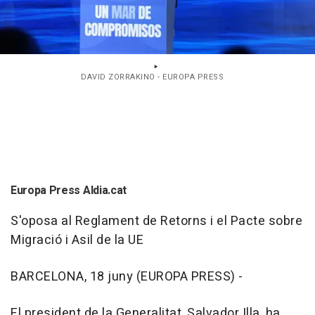
DAVID ZORRAKINO - EUROPA PRESS
Europa Press Aldia.cat
S'oposa al Reglament de Retorns i el Pacte sobre
Migració i Asil de la UE
BARCELONA, 18 juny (EUROPA PRESS) -
El president de la Generalitat, Salvador Illa, ha