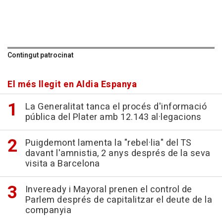
Contingut patrocinat
El més llegit en Aldia Espanya
La Generalitat tanca el procés d'informació
pública del Plater amb 12.143 al·legacions
Puigdemont lamenta la "rebel·lia" del TS
davant l'amnistia, 2 anys després de la seva
visita a Barcelona
Inveready i Mayoral prenen el control de
Parlem després de capitalitzar el deute de la
companyia