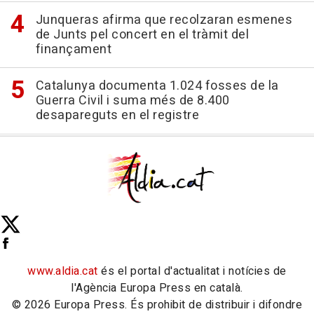
Junqueras afirma que recolzaran esmenes
de Junts pel concert en el tràmit del
finançament
Catalunya documenta 1.024 fosses de la
Guerra Civil i suma més de 8.400
desapareguts en el registre
www.aldia.cat
és el portal d'actualitat i notícies de
l'Agència Europa Press en català.
© 2026 Europa Press. És prohibit de distribuir i difondre