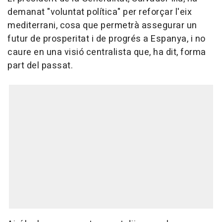
demanat "voluntat política" per reforçar l'eix
mediterrani, cosa que permetrà assegurar un
futur de prosperitat i de progrés a Espanya, i no
caure en una visió centralista que, ha dit, forma
part del passat.