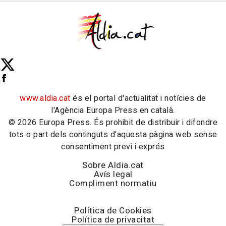
www.aldia.cat
és el portal d'actualitat i notícies de
l'Agència Europa Press en català.
© 2026 Europa Press. És prohibit de distribuir i difondre
tots o part dels continguts d'aquesta pàgina web sense
consentiment previ i exprés
Sobre Aldia.cat
Avís legal
Compliment normatiu
Política de Cookies
Política de privacitat