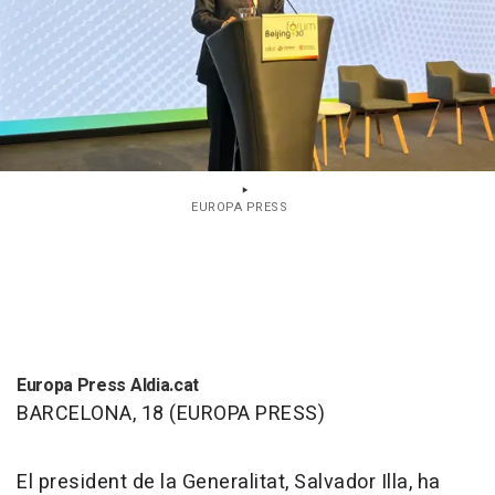
EUROPA PRESS
Europa Press Aldia.cat
BARCELONA, 18 (EUROPA PRESS)
El president de la Generalitat, Salvador Illa, ha