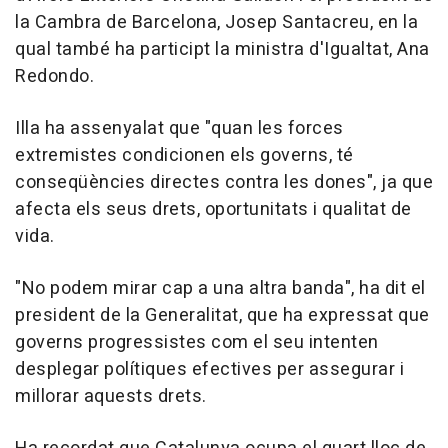
la Cambra de Barcelona, Josep Santacreu, en la
qual també ha participt la ministra d'Igualtat, Ana
Redondo.
Illa ha assenyalat que "quan les forces
extremistes condicionen els governs, té
conseqüències directes contra les dones", ja que
afecta els seus drets, oportunitats i qualitat de
vida.
"No podem mirar cap a una altra banda", ha dit el
president de la Generalitat, que ha expressat que
governs progressistes com el seu intenten
desplegar polítiques efectives per assegurar i
millorar aquests drets.