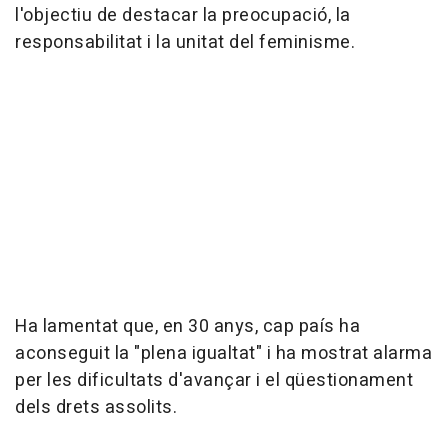
l'objectiu de destacar la preocupació, la
responsabilitat i la unitat del feminisme.
Ha lamentat que, en 30 anys, cap país ha
aconseguit la "plena igualtat" i ha mostrat alarma
per les dificultats d'avançar i el qüestionament
dels drets assolits.