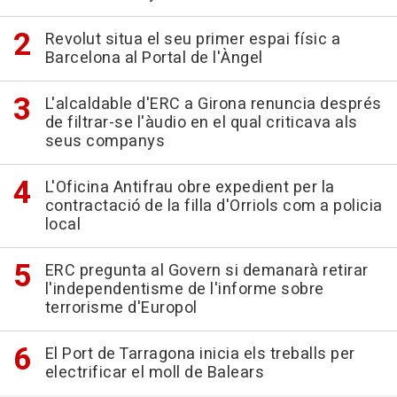
Revolut situa el seu primer espai físic a
Barcelona al Portal de l'Àngel
L'alcaldable d'ERC a Girona renuncia després
de filtrar-se l'àudio en el qual criticava als
seus companys
L'Oficina Antifrau obre expedient per la
contractació de la filla d'Orriols com a policia
local
ERC pregunta al Govern si demanarà retirar
l'independentisme de l'informe sobre
terrorisme d'Europol
El Port de Tarragona inicia els treballs per
electrificar el moll de Balears