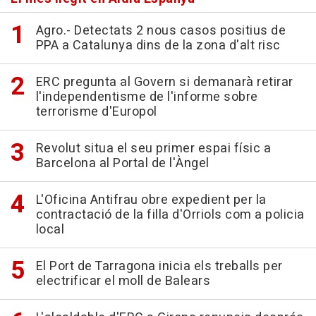
Agro.- Detectats 2 nous casos positius de
PPA a Catalunya dins de la zona d'alt risc
ERC pregunta al Govern si demanarà retirar
l'independentisme de l'informe sobre
terrorisme d'Europol
Revolut situa el seu primer espai físic a
Barcelona al Portal de l'Àngel
L'Oficina Antifrau obre expedient per la
contractació de la filla d'Orriols com a policia
local
El Port de Tarragona inicia els treballs per
electrificar el moll de Balears