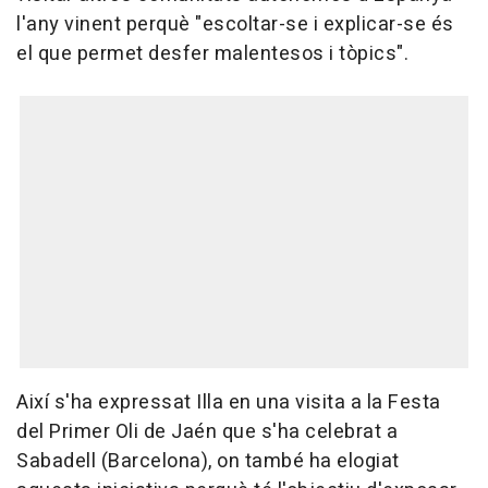
l'any vinent perquè "escoltar-se i explicar-se és
el que permet desfer malentesos i tòpics".
Així s'ha expressat Illa en una visita a la Festa
del Primer Oli de Jaén que s'ha celebrat a
Sabadell (Barcelona), on també ha elogiat