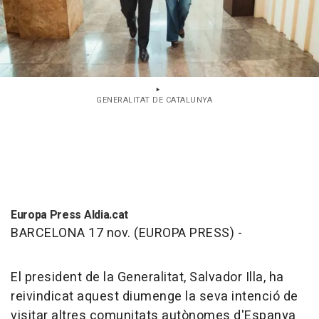
GENERALITAT DE CATALUNYA
Europa Press Aldia.cat
BARCELONA 17 nov. (EUROPA PRESS) -
El president de la Generalitat, Salvador Illa, ha
reivindicat aquest diumenge la seva intenció de
visitar altres comunitats autònomes d'Espanya