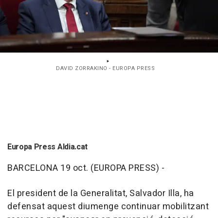
DAVID ZORRAKINO - EUROPA PRESS
Europa Press Aldia.cat
BARCELONA 19 oct. (EUROPA PRESS) -
El president de la Generalitat, Salvador Illa, ha
defensat aquest diumenge continuar mobilitzant