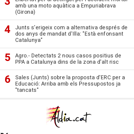
amb una moto aquàtica a Empuriabrava
(Girona)
Junts s'erigeix com a alternativa després de
dos anys de mandat d'Illa: "Està enfonsant
Catalunya"
Agro.- Detectats 2 nous casos positius de
PPA a Catalunya dins de la zona d'alt risc
Sales (Junts) sobre la proposta d'ERC per a
Educació: Arriba amb els Pressupostos ja
"tancats"