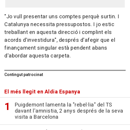
"Jo vull presentar uns comptes perquè surtin. I
Catalunya necessita pressupostos. I jo estic
treballant en aquesta direcció i complint els
acords d'investidura", després d'afegir que el
finançament singular està pendent abans
d'abordar aquesta carpeta.
Contingut patrocinat
El més llegit en Aldia Espanya
Puigdemont lamenta la "rebel·lia" del TS
davant l'amnistia, 2 anys després de la seva
visita a Barcelona