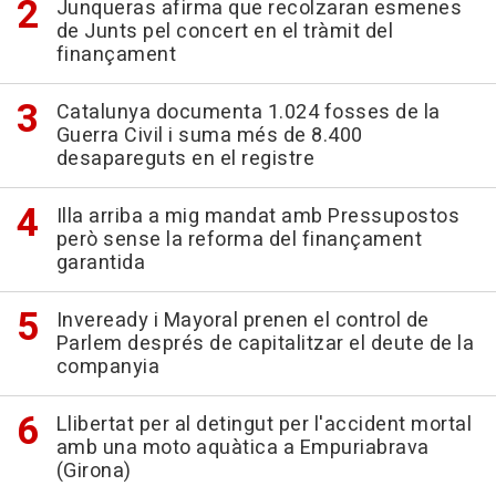
Junqueras afirma que recolzaran esmenes
de Junts pel concert en el tràmit del
finançament
Catalunya documenta 1.024 fosses de la
Guerra Civil i suma més de 8.400
desapareguts en el registre
Illa arriba a mig mandat amb Pressupostos
però sense la reforma del finançament
garantida
Inveready i Mayoral prenen el control de
Parlem després de capitalitzar el deute de la
companyia
Llibertat per al detingut per l'accident mortal
amb una moto aquàtica a Empuriabrava
(Girona)