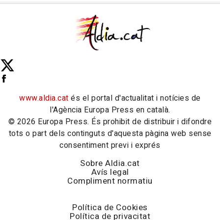
www.aldia.cat
és el portal d'actualitat i notícies de
l'Agència Europa Press en català.
© 2026 Europa Press. És prohibit de distribuir i difondre
tots o part dels continguts d'aquesta pàgina web sense
consentiment previ i exprés
Sobre Aldia.cat
Avís legal
Compliment normatiu
Política de Cookies
Política de privacitat