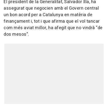
El president de la Generalitat, Salvador Illa, ha
assegurat que negocien amb el Govern central
un bon acord per a Catalunya en matèria de
finançament i, tot i que afirma que el vol tancar
com més aviat millor, ha afegit que no vindrà "de
dos mesos".