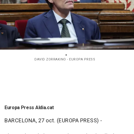
DAVID ZORRAKINO - EUROPA PRESS
Europa Press Aldia.cat
BARCELONA, 27 oct. (EUROPA PRESS) -