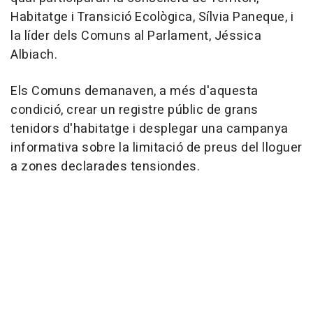
Habitatge i Transició Ecològica, Sílvia Paneque, i
la líder dels Comuns al Parlament, Jéssica
Albiach.
Els Comuns demanaven, a més d'aquesta
condició, crear un registre públic de grans
tenidors d'habitatge i desplegar una campanya
informativa sobre la limitació de preus del lloguer
a zones declarades tensiondes.