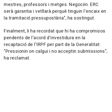
mestres, professors i metges. Negociïn. ERC
serà garantia i vetllarà perquè tinguin l'encaix en
la tramitació pressupostària", ha sostingut.
Finalment, li ha recordat que hi ha compromisos
pendents de l'acord d'investidura en la
recaptació de l'IRPF per part de la Generalitat:
"Pressionin on calgui i no acceptin submissions",
ha reclamat.