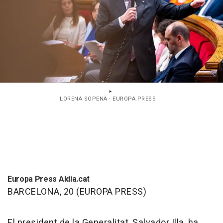
LORENA SOPENA - EUROPA PRESS
Europa Press Aldia.cat
BARCELONA, 20 (EUROPA PRESS)
El president de la Generalitat, Salvador Illa, ha