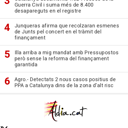
Guerra Civil i suma més de 8.400
desapareguts en el registre
Junqueras afirma que recolzaran esmenes
de Junts pel concert en el tràmit del
finançament
Illa arriba a mig mandat amb Pressupostos
però sense la reforma del finançament
garantida
Agro.- Detectats 2 nous casos positius de
PPA a Catalunya dins de la zona d'alt risc