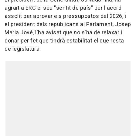
agraït a ERC el seu "sentit de país" per l'acord
assolit per aprovar els pressupostos del 2026, i
el president dels republicans al Parlament, Josep
Maria Jové, l'ha avisat que no s'ha de relaxar i
donar per fet que tindrà estabilitat el que resta
de legislatura.