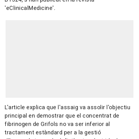
'eClinicalMedicine'.
L'article explica que l'assaig va assolir l'objectiu
principal en demostrar que el concentrat de
fibrinogen de Grifols no va ser inferior al
tractament estàndard per a la gestió