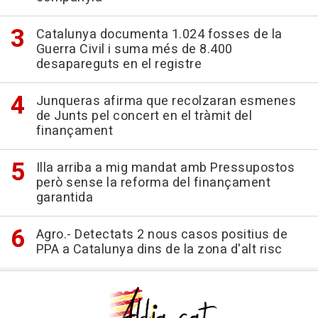
Catalunya documenta 1.024 fosses de la
Guerra Civil i suma més de 8.400
desapareguts en el registre
Junqueras afirma que recolzaran esmenes
de Junts pel concert en el tràmit del
finançament
Illa arriba a mig mandat amb Pressupostos
però sense la reforma del finançament
garantida
Agro.- Detectats 2 nous casos positius de
PPA a Catalunya dins de la zona d'alt risc