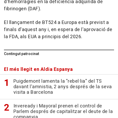
d'hemorràgies en la deficiència adquirida de
fibrinogen (DAF).
El llançament de BT524 a Europa està previst a
finals d'aquest any i, en espera de l'aprovació de
la FDA, als EUA a principis del 2026.
Contingut patrocinat
El més llegit en Aldia Espanya
Puigdemont lamenta la "rebel·lia" del TS
davant l'amnistia, 2 anys després de la seva
visita a Barcelona
Inveready i Mayoral prenen el control de
Parlem després de capitalitzar el deute de la
companyia