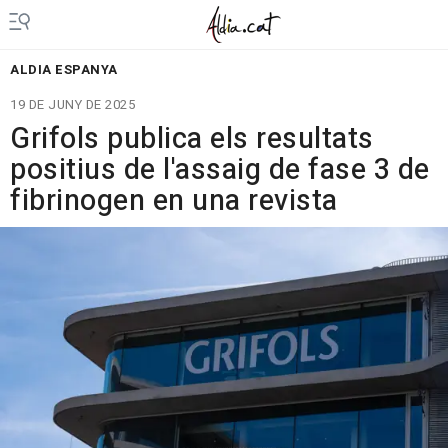
ALDIA ESPANYA
19 DE JUNY DE 2025
Grifols publica els resultats
positius de l'assaig de fase 3 de
fibrinogen en una revista