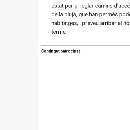
estat per arreglar camins d'ac
de la pluja, que han permès pode
habitatges, i preveu arribar al 
terme.
Contingut patrocinat