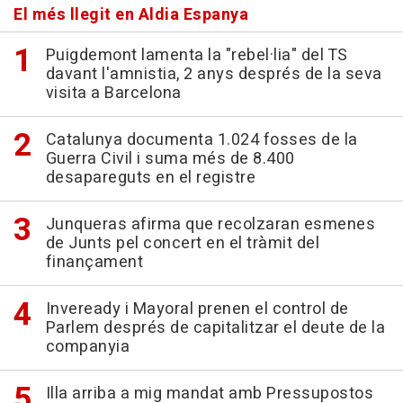
El més llegit en Aldia Espanya
Puigdemont lamenta la "rebel·lia" del TS
davant l'amnistia, 2 anys després de la seva
visita a Barcelona
Catalunya documenta 1.024 fosses de la
Guerra Civil i suma més de 8.400
desapareguts en el registre
Junqueras afirma que recolzaran esmenes
de Junts pel concert en el tràmit del
finançament
Inveready i Mayoral prenen el control de
Parlem després de capitalitzar el deute de la
companyia
Illa arriba a mig mandat amb Pressupostos