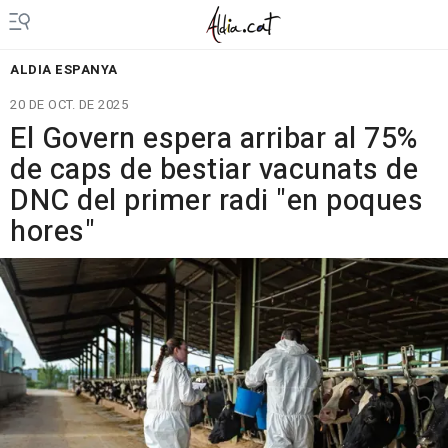
ALDIA ESPANYA
20 DE OCT. DE 2025
El Govern espera arribar al 75%
de caps de bestiar vacunats de
DNC del primer radi "en poques
hores"