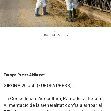
GENERALITAT - ARCHIVO
Europa Press Aldia.cat
GIRONA 20 oct. (EUROPA PRESS) -
La Conselleria d'Agricultura, Ramaderia, Pesca i
Alimentació de la Generalitat confia a arribar al