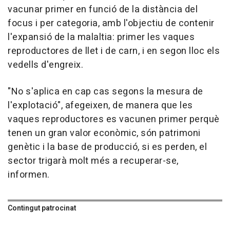
vacunar primer en funció de la distància del
focus i per categoria, amb l'objectiu de contenir
l'expansió de la malaltia: primer les vaques
reproductores de llet i de carn, i en segon lloc els
vedells d'engreix.
"No s'aplica en cap cas segons la mesura de
l'explotació", afegeixen, de manera que les
vaques reproductores es vacunen primer perquè
tenen un gran valor econòmic, són patrimoni
genètic i la base de producció, si es perden, el
sector trigarà molt més a recuperar-se,
informen.
Contingut patrocinat