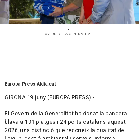
GOVERN DE LA GENERALITAT
Europa Press Aldia.cat
GIRONA 19 juny (EUROPA PRESS) -
El Govern de la Generalitat ha donat la bandera
blava a 101 platges i 24 ports catalans aquest
2026, una distinció que reconeix la qualitat de
l'aigua, gestió ambiental i serveis, informa