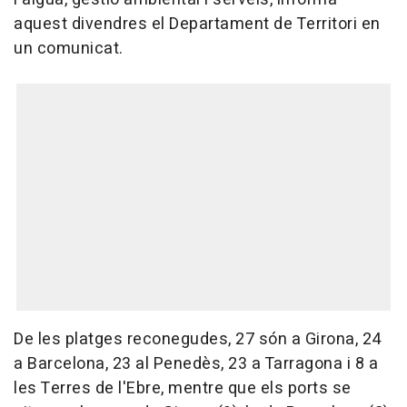
aquest divendres el Departament de Territori en
un comunicat.
De les platges reconegudes, 27 són a Girona, 24
a Barcelona, 23 al Penedès, 23 a Tarragona i 8 a
les Terres de l'Ebre, mentre que els ports se