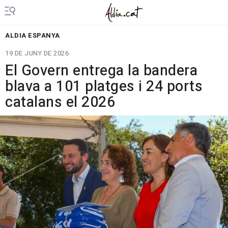
ALDIA ESPANYA
19 DE JUNY DE 2026
El Govern entrega la bandera
blava a 101 platges i 24 ports
catalans el 2026