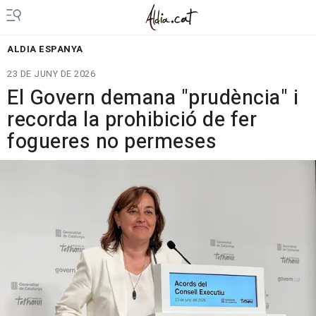
ALDIA ESPANYA
23 DE JUNY DE 2026
El Govern demana "prudència" i
recorda la prohibició de fer
fogueres no permeses