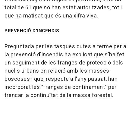
total de 61 que no han estat autoritzades, tot i
que ha matisat que és una xifra viva.
PREVENCIÓ D'INCENDIS
Preguntada per les tasques dutes a terme per a
la prevenció d'incendis ha explicat que s'ha fet
un seguiment de les franges de protecció dels
nuclis urbans en relació amb les masses
boscoses i que, respecte a l'any passat, han
incorporat les "franges de confinament" per
trencar la continuïtat de la massa forestal.