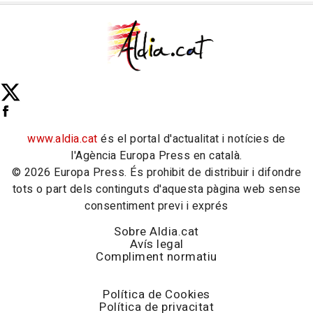
www.aldia.cat
és el portal d'actualitat i notícies de
l'Agència Europa Press en català.
© 2026 Europa Press. És prohibit de distribuir i difondre
tots o part dels continguts d'aquesta pàgina web sense
consentiment previ i exprés
Sobre Aldia.cat
Avís legal
Compliment normatiu
Política de Cookies
Política de privacitat