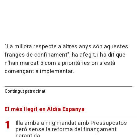
"La millora respecte a altres anys són aquestes
franges de confinament", ha afegit, i ha dit que
n'han marcat 5 com a prioritàries on s'està
començant a implementar.
Contingut patrocinat
El més llegit en Aldia Espanya
Illa arriba a mig mandat amb Pressupostos
però sense la reforma del finançament
garantida