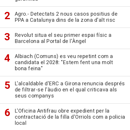
Agro.- Detectats 2 nous casos positius de
PPA a Catalunya dins de la zona d'alt risc
Revolut situa el seu primer espai físic a
Barcelona al Portal de l'Àngel
Albiach (Comuns) es veu repetint com a
candidata el 2028: "Estem fent una molt
bona feina"
L'alcaldable d'ERC a Girona renuncia després
de filtrar-se l'àudio en el qual criticava als
seus companys
L'Oficina Antifrau obre expedient per la
contractació de la filla d'Orriols com a policia
local