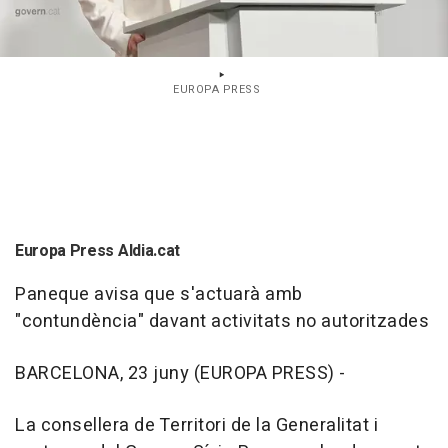
EUROPA PRESS
Europa Press Aldia.cat
Paneque avisa que s'actuarà amb
"contundència" davant activitats no autoritzades
BARCELONA, 23 juny (EUROPA PRESS) -
La consellera de Territori de la Generalitat i