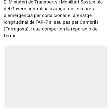
El Ministeri de Transports i Mobilitat Sostenible
del Govern central ha avançat en les obres
d'emergència per condicionar el drenatge
longitudinal de l'AP-7 al seu pas per Cambrils
(Tarragona), i que comporten la reparació de
ferms.