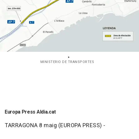
MINISTERIO DE TRANSPORTES
Europa Press Aldia.cat
TARRAGONA 8 maig (EUROPA PRESS) -