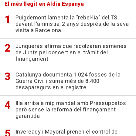
El més llegit en Aldia Espanya
Puigdemont lamenta la "rebel·lia" del TS
davant l'amnistia, 2 anys després de la seva
visita a Barcelona
Junqueras afirma que recolzaran esmenes
de Junts pel concert en el tràmit del
finançament
Catalunya documenta 1.024 fosses de la
Guerra Civil i suma més de 8.400
desapareguts en el registre
Illa arriba a mig mandat amb Pressupostos
però sense la reforma del finançament
garantida
Inveready i Mayoral prenen el control de