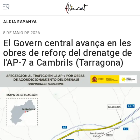
ALDIA ESPANYA
8 DE MAIG DE 2026
El Govern central avança en les
obres de reforç del drenatge de
l'AP-7 a Cambrils (Tarragona)