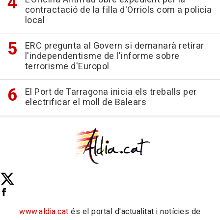
contractació de la filla d'Orriols com a policia
local
ERC pregunta al Govern si demanarà retirar
l'independentisme de l'informe sobre
terrorisme d'Europol
El Port de Tarragona inicia els treballs per
electrificar el moll de Balears
www.aldia.cat
és el portal d'actualitat i notícies de