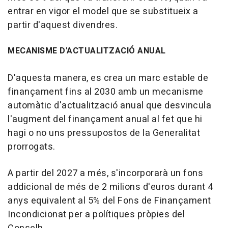
entrar en vigor el model que se substitueix a
partir d'aquest divendres.
MECANISME D'ACTUALITZACIÓ ANUAL
D'aquesta manera, es crea un marc estable de
finançament fins al 2030 amb un mecanisme
automàtic d'actualització anual que desvincula
l'augment del finançament anual al fet que hi
hagi o no uns pressupostos de la Generalitat
prorrogats.
A partir del 2027 a més, s'incorporarà un fons
addicional de més de 2 milions d'euros durant 4
anys equivalent al 5% del Fons de Finançament
Incondicionat per a polítiques pròpies del