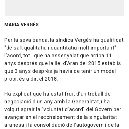
MARIA VERGÉS
Per la seva banda, la síndica Vergés ha qualificat
"de salt qualitatiu i quantitatiu molt important"
l'acord, tot i que ha assenyalat que arriba 11
anys després que la llei d'Aran del 2015 establís
que 3 anys després ja havia de tenir un model
propi, és a dir, el 2018.
Ha explicat que ha estat fruit d'un treball de
negociació d'un any amb la Generalitat, i ha
volgut agrair la "voluntat d'acord" del Govern per
avançar en el reconeixement de la singularitat
aranesa i la consolidació de l'autogovern i de la