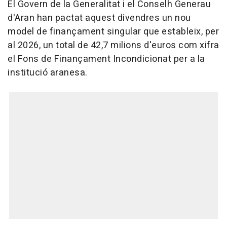
El Govern de la Generalitat i el Conselh Generau
d'Aran han pactat aquest divendres un nou
model de finançament singular que estableix, per
al 2026, un total de 42,7 milions d'euros com xifra
el Fons de Finançament Incondicionat per a la
institució aranesa.