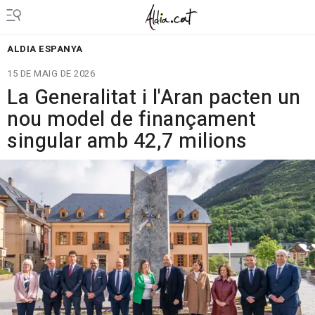
ALDIA ESPANYA
15 DE MAIG DE 2026
La Generalitat i l'Aran pacten un
nou model de finançament
singular amb 42,7 milions