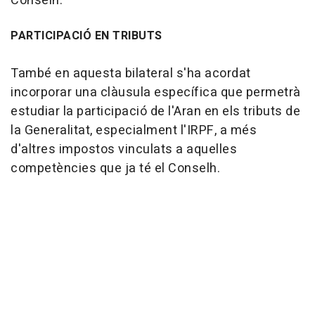
Conselh.
PARTICIPACIÓ EN TRIBUTS
També en aquesta bilateral s'ha acordat
incorporar una clàusula específica que permetrà
estudiar la participació de l'Aran en els tributs de
la Generalitat, especialment l'IRPF, a més
d'altres impostos vinculats a aquelles
competències que ja té el Conselh.