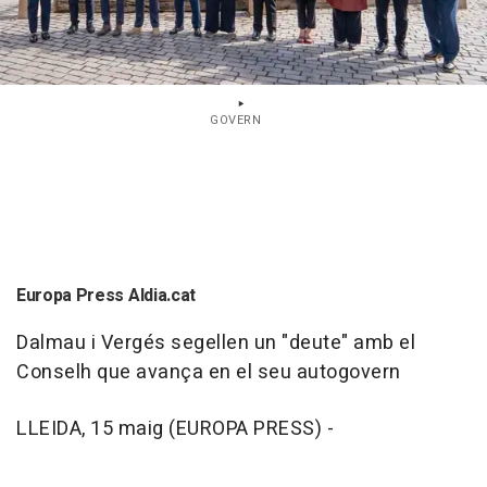
GOVERN
Europa Press Aldia.cat
Dalmau i Vergés segellen un "deute" amb el
Conselh que avança en el seu autogovern
LLEIDA, 15 maig (EUROPA PRESS) -