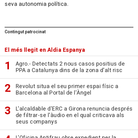
seva autonomia política.
Contingut patrocinat
El més llegit en Aldia Espanya
Agro.- Detectats 2 nous casos positius de
PPA a Catalunya dins de la zona d'alt risc
Revolut situa el seu primer espai físic a
Barcelona al Portal de l'Àngel
L'alcaldable d'ERC a Girona renuncia després
de filtrar-se l'àudio en el qual criticava als
seus companys
L'Oficina Antifrau obre expedient per la