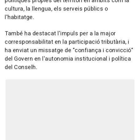
polítiques pròpies del territori en àmbits com la
cultura, la llengua, els serveis públics o
l'habitatge.
També ha destacat l'impuls per a la major
corresponsabilitat en la participació tributària, i
ha enviat un missatge de "confiança i convicció"
del Govern en l'autonomia institucional i política
del Conselh.