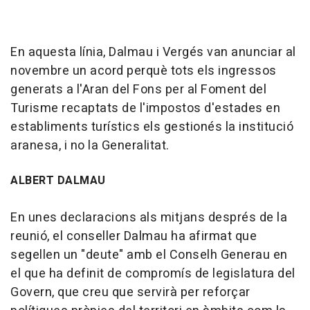
En aquesta línia, Dalmau i Vergés van anunciar al
novembre un acord perquè tots els ingressos
generats a l'Aran del Fons per al Foment del
Turisme recaptats de l'impostos d'estades en
establiments turístics els gestionés la institució
aranesa, i no la Generalitat.
ALBERT DALMAU
En unes declaracions als mitjans després de la
reunió, el conseller Dalmau ha afirmat que
segellen un "deute" amb el Conselh Generau en
el que ha definit de compromís de legislatura del
Govern, que creu que servirà per reforçar