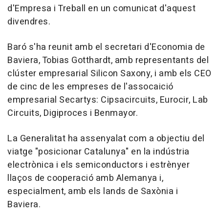
d'Empresa i Treball en un comunicat d'aquest
divendres.
Baró s'ha reunit amb el secretari d'Economia de
Baviera, Tobias Gotthardt, amb representants del
clúster empresarial Silicon Saxony, i amb els CEO
de cinc de les empreses de l'assocaició
empresarial Secartys: Cipsacircuits, Eurocir, Lab
Circuits, Digiproces i Benmayor.
La Generalitat ha assenyalat com a objectiu del
viatge "posicionar Catalunya" en la indústria
electrònica i els semiconductors i estrènyer
llaços de cooperació amb Alemanya i,
especialment, amb els lands de Saxònia i
Baviera.