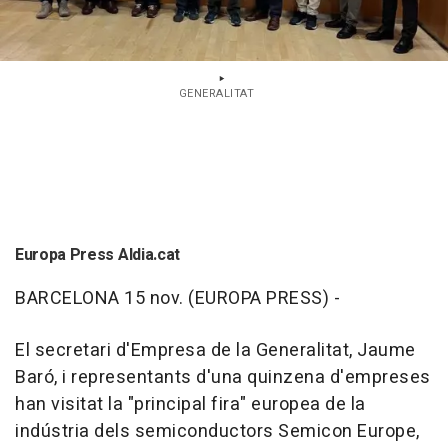
GENERALITAT
Europa Press Aldia.cat
BARCELONA 15 nov. (EUROPA PRESS) -
El secretari d'Empresa de la Generalitat, Jaume
Baró, i representants d'una quinzena d'empreses
han visitat la "principal fira" europea de la
indústria dels semiconductors Semicon Europe,