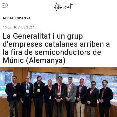
ALDIA ESPANYA
15 DE NOV. DE 2024
La Generalitat i un grup
d'empreses catalanes arriben a
la fira de semiconductors de
Múnic (Alemanya)