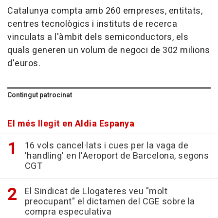
Catalunya compta amb 260 empreses, entitats,
centres tecnològics i instituts de recerca
vinculats a l'àmbit dels semiconductors, els
quals generen un volum de negoci de 302 milions
d'euros.
Contingut patrocinat
El més llegit en Aldia Espanya
16 vols cancel·lats i cues per la vaga de
'handling' en l'Aeroport de Barcelona, segons
CGT
El Sindicat de Llogateres veu "molt
preocupant" el dictamen del CGE sobre la
compra especulativa