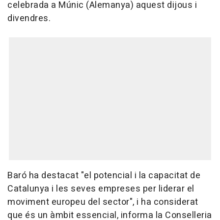
celebrada a Múnic (Alemanya) aquest dijous i
divendres.
Baró ha destacat "el potencial i la capacitat de
Catalunya i les seves empreses per liderar el
moviment europeu del sector", i ha considerat
que és un àmbit essencial, informa la Conselleria