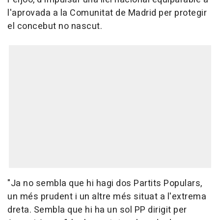
l'aprovada a la Comunitat de Madrid per protegir
el concebut no nascut.
"Ja no sembla que hi hagi dos Partits Populars,
un més prudent i un altre més situat a l'extrema
dreta. Sembla que hi ha un sol PP dirigit per