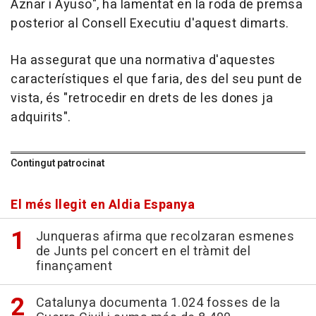
Aznar i Ayuso", ha lamentat en la roda de premsa
posterior al Consell Executiu d'aquest dimarts.
Ha assegurat que una normativa d'aquestes
característiques el que faria, des del seu punt de
vista, és "retrocedir en drets de les dones ja
adquirits".
Contingut patrocinat
El més llegit en Aldia Espanya
Junqueras afirma que recolzaran esmenes
de Junts pel concert en el tràmit del
finançament
Catalunya documenta 1.024 fosses de la