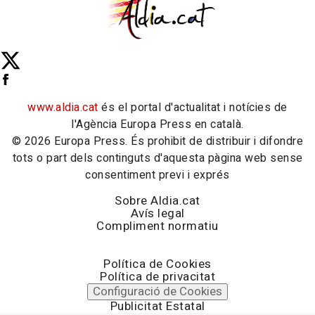
www.aldia.cat
és el portal d'actualitat i notícies de
l'Agència Europa Press en català.
© 2026 Europa Press. És prohibit de distribuir i difondre
tots o part dels continguts d'aquesta pàgina web sense
consentiment previ i exprés
Sobre Aldia.cat
Avís legal
Compliment normatiu
Política de Cookies
Política de privacitat
Configuració de Cookies
Publicitat Estatal