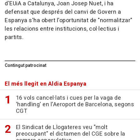
d'EUiA a Catalunya, Joan Josep Nuet, i ha
defensat que després del canvi de Govern a
Espanya s'ha obert l'oportunitat de "normalitzar"
les relacions entre institucions, col·lectius i
partits.
Contingut patrocinat
El més llegit en Aldia Espanya
16 vols cancel·lats i cues per la vaga de
'handling' en l'Aeroport de Barcelona, segons
CGT
El Sindicat de Llogateres veu "molt
preocupant" el dictamen del CGE sobre la