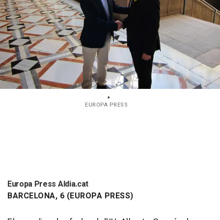
EUROPA PRESS
Europa Press Aldia.cat
BARCELONA, 6 (EUROPA PRESS)