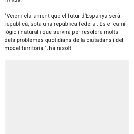
l'inicia.
"Veiem clarament que el futur d'Espanya serà
republicà, sota una república federal. És el camí
lògic i natural i que servirà per resoldre molts
dels problemes quotidians de la ciutadans i del
model territorial", ha resolt.