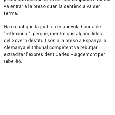
va entrar a la presó quan la sentència va ser
ferma.
Ha opinat que la justícia espanyola hauria de
"reflexionar", perquè, mentre que alguns líders
del Govern destituït són a la presó a Espanya, a
Alemanya el tribunal competent va rebutjar
extraditar l'expresident Carles Puigdemont per
rebel·lió.