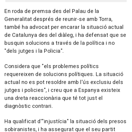
En roda de premsa des del Palau de la
Generalitat després de reunir-se amb Torra,
també ha advocat per encarar la situació actual
de Catalunya des del diàleg, i ha defensat que se
busquin solucions a través de la política i no
"dels jutges i la Policia".
Considera que "els problemes polítics
requereixen de solucions polítiques. La situació
actual no es pot resoldre amb l'ús exclusiu dels
jutges i policies", i creu que a Espanya existeix
una dreta reaccionària que té tot just el
diagnòstic contrari.
Ha qualificat d'"injustícia" la situació dels presos
sobiranistes, i ha assegurat que el seu partit