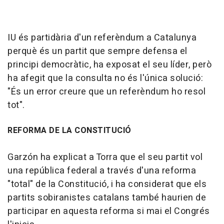
IU és partidària d'un referèndum a Catalunya
perquè és un partit que sempre defensa el
principi democràtic, ha exposat el seu líder, però
ha afegit que la consulta no és l'única solució:
"És un error creure que un referèndum ho resol
tot".
REFORMA DE LA CONSTITUCIÓ
Garzón ha explicat a Torra que el seu partit vol
una república federal a través d'una reforma
"total" de la Constitució, i ha considerat que els
partits sobiranistes catalans també haurien de
participar en aquesta reforma si mai el Congrés