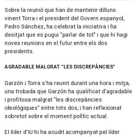
Sobre la reunió que han de mantenir dilluns
vinent Torra i el president del Govern espanyol,
Pedro Sánchez, ha celebrat la iniciativa i ha
desitjat que es pugui "parlar de tot" i que hi hagi
noves reunions en el futur entre els dos
presidents.
AGRADABLE MALGRAT "LES DISCREPÀNCIES"
Garzón i Torra s'ha reunit durant una hora i mitja,
una trobada que Garzón ha qualificat d'agradable
i profitosa malgrat "les discrepàncies
ideològiques" entre tots dos, i han reflexionat
sobretot sobre el moment polític actual.
El líder d'IU hi ha acudit acompanyat pel líder