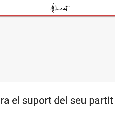
ra el suport del seu parti