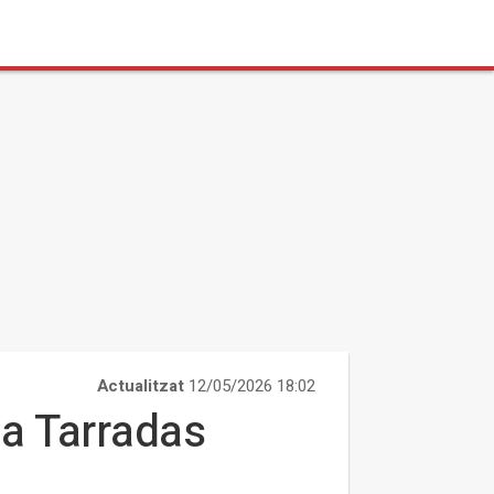
Actualitzat
12/05/2026 18:02
t a Tarradas