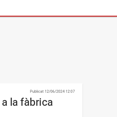
Publicat 12/06/2024 12:07
a la fàbrica