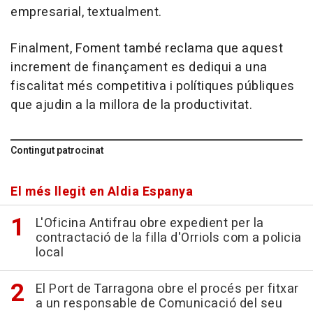
empresarial, textualment.
Finalment, Foment també reclama que aquest
increment de finançament es dediqui a una
fiscalitat més competitiva i polítiques públiques
que ajudin a la millora de la productivitat.
Contingut patrocinat
El més llegit en Aldia Espanya
L'Oficina Antifrau obre expedient per la
contractació de la filla d'Orriols com a policia
local
El Port de Tarragona obre el procés per fitxar
a un responsable de Comunicació del seu