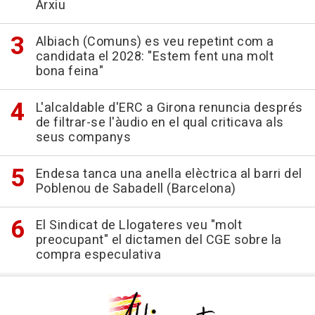
Arxiu
Albiach (Comuns) es veu repetint com a
candidata el 2028: "Estem fent una molt
bona feina"
L'alcaldable d'ERC a Girona renuncia després
de filtrar-se l'àudio en el qual criticava als
seus companys
Endesa tanca una anella elèctrica al barri del
Poblenou de Sabadell (Barcelona)
El Sindicat de Llogateres veu "molt
preocupant" el dictamen del CGE sobre la
compra especulativa