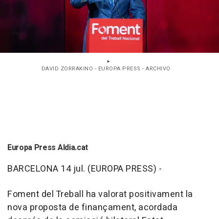
DAVID ZORRAKINO - EUROPA PRESS - ARCHIVO
Europa Press Aldia.cat
BARCELONA 14 jul. (EUROPA PRESS) -
Foment del Treball ha valorat positivament la
nova proposta de finançament, acordada