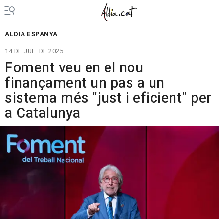
ALDIA ESPANYA
14 DE JUL. DE 2025
Foment veu en el nou
finançament un pas a un
sistema més "just i eficient" per
a Catalunya