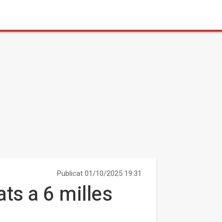
Publicat 01/10/2025 19:31
ats a 6 milles