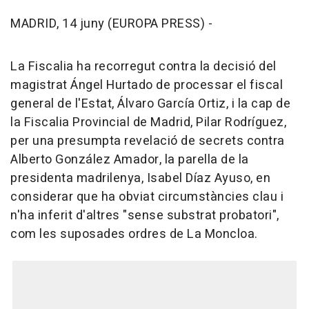
MADRID, 14 juny (EUROPA PRESS) -
La Fiscalia ha recorregut contra la decisió del
magistrat Ángel Hurtado de processar el fiscal
general de l'Estat, Álvaro García Ortiz, i la cap de
la Fiscalia Provincial de Madrid, Pilar Rodríguez,
per una presumpta revelació de secrets contra
Alberto González Amador, la parella de la
presidenta madrilenya, Isabel Díaz Ayuso, en
considerar que ha obviat circumstàncies clau i
n'ha inferit d'altres "sense substrat probatori",
com les suposades ordres de La Moncloa.