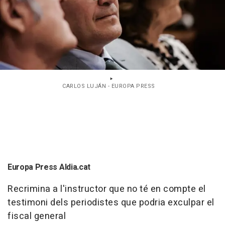
CARLOS LUJÁN - EUROPA PRESS
Europa Press Aldia.cat
Recrimina a l'instructor que no té en compte el
testimoni dels periodistes que podria exculpar el
fiscal general