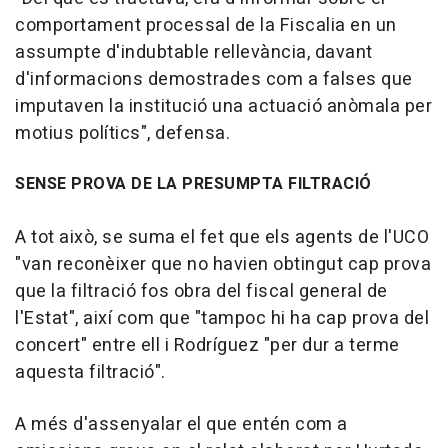
comportament processal de la Fiscalia en un
assumpte d'indubtable rellevància, davant
d'informacions demostrades com a falses que
imputaven la institució una actuació anòmala per
motius polítics", defensa.
SENSE PROVA DE LA PRESUMPTA FILTRACIÓ
A tot això, se suma el fet que els agents de l'UCO
"van reconèixer que no havien obtingut cap prova
que la filtració fos obra del fiscal general de
l'Estat", així com que "tampoc hi ha cap prova del
concert" entre ell i Rodríguez "per dur a terme
aquesta filtració".
A més d'assenyalar el que entén com a