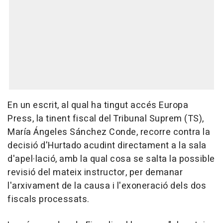
En un escrit, al qual ha tingut accés Europa
Press, la tinent fiscal del Tribunal Suprem (TS),
María Ángeles Sánchez Conde, recorre contra la
decisió d'Hurtado acudint directament a la sala
d'apel·lació, amb la qual cosa se salta la possible
revisió del mateix instructor, per demanar
l'arxivament de la causa i l'exoneració dels dos
fiscals processats.