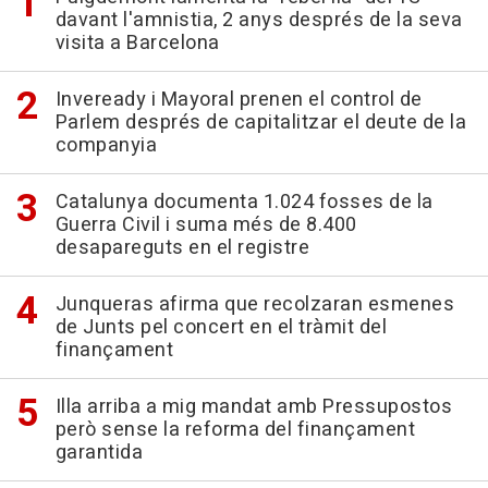
davant l'amnistia, 2 anys després de la seva
visita a Barcelona
Inveready i Mayoral prenen el control de
Parlem després de capitalitzar el deute de la
companyia
Catalunya documenta 1.024 fosses de la
Guerra Civil i suma més de 8.400
desapareguts en el registre
Junqueras afirma que recolzaran esmenes
de Junts pel concert en el tràmit del
finançament
Illa arriba a mig mandat amb Pressupostos
però sense la reforma del finançament
garantida