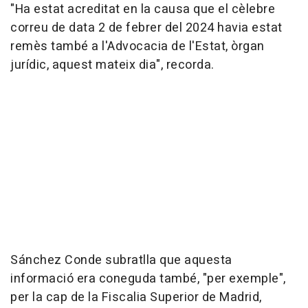
"Ha estat acreditat en la causa que el cèlebre
correu de data 2 de febrer del 2024 havia estat
remès també a l'Advocacia de l'Estat, òrgan
jurídic, aquest mateix dia", recorda.
Sánchez Conde subratlla que aquesta
informació era coneguda també, "per exemple",
per la cap de la Fiscalia Superior de Madrid,