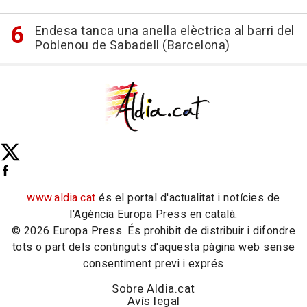
Endesa tanca una anella elèctrica al barri del
Poblenou de Sabadell (Barcelona)
www.aldia.cat
és el portal d'actualitat i notícies de
l'Agència Europa Press en català.
© 2026 Europa Press. És prohibit de distribuir i difondre
tots o part dels continguts d'aquesta pàgina web sense
consentiment previ i exprés
Sobre Aldia.cat
Avís legal