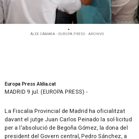
ÁLEX CÁMARA - EUROPA PRESS - ARCHIVO
Europa Press Aldia.cat
MADRID 9 jul. (EUROPA PRESS) -
La Fiscalia Provincial de Madrid ha oficialitzat
davant el jutge Juan Carlos Peinado la sol·licitud
per a l'absolució de Begoña Gómez, la dona del
president del Govern central, Pedro Sánchez, a