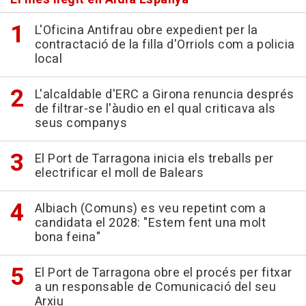
L'Oficina Antifrau obre expedient per la
contractació de la filla d'Orriols com a policia
local
L'alcaldable d'ERC a Girona renuncia després
de filtrar-se l'àudio en el qual criticava als
seus companys
El Port de Tarragona inicia els treballs per
electrificar el moll de Balears
Albiach (Comuns) es veu repetint com a
candidata el 2028: "Estem fent una molt
bona feina"
El Port de Tarragona obre el procés per fitxar
a un responsable de Comunicació del seu
Arxiu