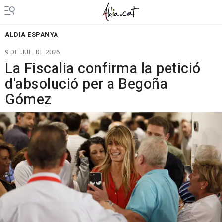
ALDIA ESPANYA
9 DE JUL. DE 2026
La Fiscalia confirma la petició
d'absolució per a Begoña
Gómez