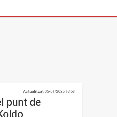
Actualitzat
05/01/2025 13:58
el punt de
Koldo