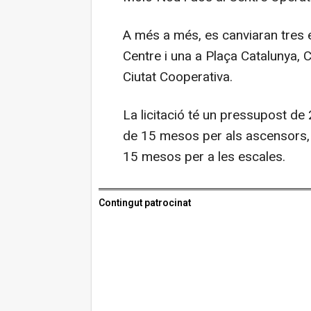
A més a més, es canviaran tres 
Centre i una a Plaça Catalunya,
Ciutat Cooperativa.
La licitació té un pressupost de 
de 15 mesos per als ascensors, i
15 mesos per a les escales.
Contingut patrocinat