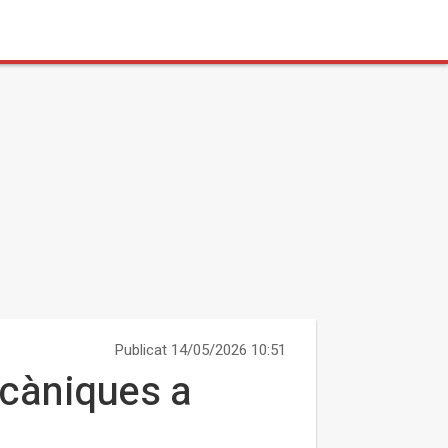
Publicat 14/05/2026 10:51
ecàniques a