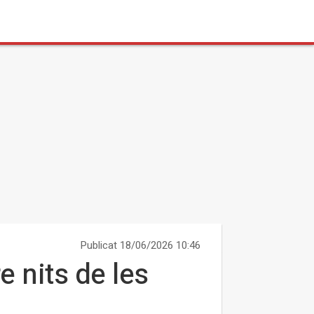
Publicat 18/06/2026 10:46
e nits de les