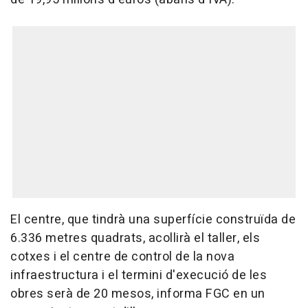
El centre, que tindrà una superfície construïda de
6.336 metres quadrats, acollirà el taller, els
cotxes i el centre de control de la nova
infraestructura i el termini d'execució de les
obres serà de 20 mesos, informa FGC en un