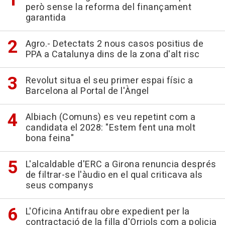
però sense la reforma del finançament
garantida
Agro.- Detectats 2 nous casos positius de
PPA a Catalunya dins de la zona d'alt risc
Revolut situa el seu primer espai físic a
Barcelona al Portal de l'Àngel
Albiach (Comuns) es veu repetint com a
candidata el 2028: "Estem fent una molt
bona feina"
L'alcaldable d'ERC a Girona renuncia després
de filtrar-se l'àudio en el qual criticava als
seus companys
L'Oficina Antifrau obre expedient per la
contractació de la filla d'Orriols com a policia