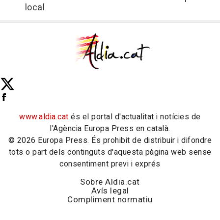
local
www.aldia.cat
és el portal d'actualitat i notícies de
l'Agència Europa Press en català.
© 2026 Europa Press. És prohibit de distribuir i difondre
tots o part dels continguts d'aquesta pàgina web sense
consentiment previ i exprés
Sobre Aldia.cat
Avís legal
Compliment normatiu