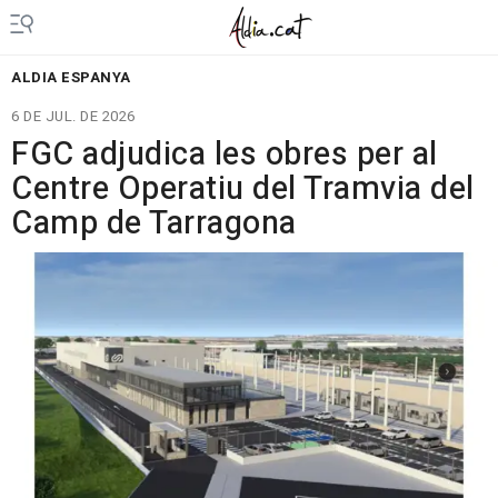
ALDIA ESPANYA
6 DE JUL. DE 2026
FGC adjudica les obres per al
Centre Operatiu del Tramvia del
Camp de Tarragona