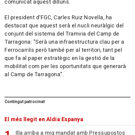
comunicat aquest dilluns.
El president d'FGC, Carles Ruiz Novella, ha
destacat que aquest serà el nucli neuràlgic del
conjunt del sistema del Tramvia del Camp de
Tarragona: "Serà una infraestructura clau per a
Ferrocarrils però també per al territori, tant pel
que fa al paper estratègic en la gestió de la
mobilitat com per les oportunitats que generarà
al Camp de Tarragona".
Contingut patrocinat
El més llegit en Aldia Espanya
Illa arriba a mig mandat amb Pressupostos