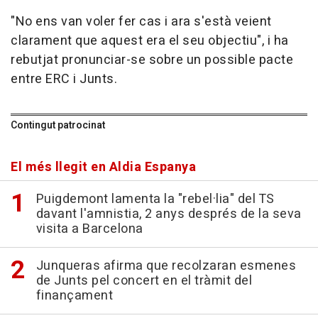
"No ens van voler fer cas i ara s'està veient
clarament que aquest era el seu objectiu", i ha
rebutjat pronunciar-se sobre un possible pacte
entre ERC i Junts.
Contingut patrocinat
El més llegit en Aldia Espanya
Puigdemont lamenta la "rebel·lia" del TS
davant l'amnistia, 2 anys després de la seva
visita a Barcelona
Junqueras afirma que recolzaran esmenes
de Junts pel concert en el tràmit del
finançament