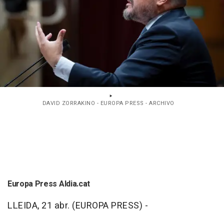
DAVID ZORRAKINO - EUROPA PRESS - ARCHIVO
Europa Press Aldia.cat
LLEIDA, 21 abr. (EUROPA PRESS) -