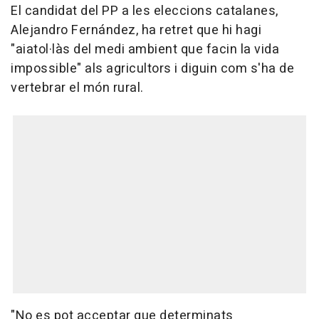
El candidat del PP a les eleccions catalanes,
Alejandro Fernández, ha retret que hi hagi
"aiatol·làs del medi ambient que facin la vida
impossible" als agricultors i diguin com s'ha de
vertebrar el món rural.
"No es pot acceptar que determinats