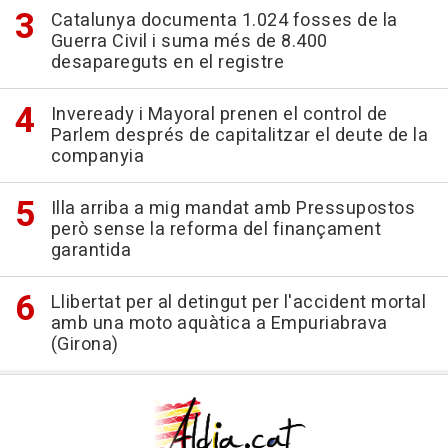
Catalunya documenta 1.024 fosses de la
Guerra Civil i suma més de 8.400
desapareguts en el registre
Inveready i Mayoral prenen el control de
Parlem després de capitalitzar el deute de la
companyia
Illa arriba a mig mandat amb Pressupostos
però sense la reforma del finançament
garantida
Llibertat per al detingut per l'accident mortal
amb una moto aquàtica a Empuriabrava
(Girona)